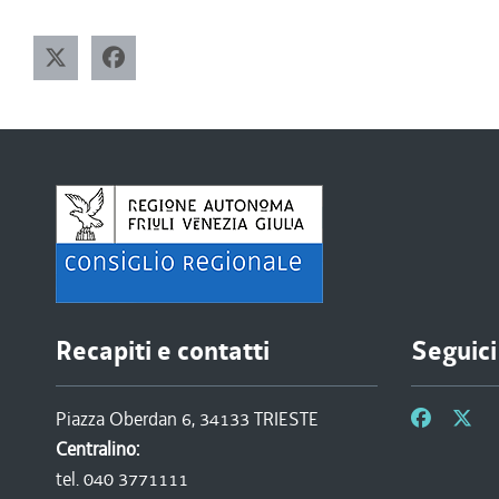
Recapiti e contatti
Seguici
Piazza Oberdan 6, 34133 TRIESTE
Centralino:
tel. 040 3771111