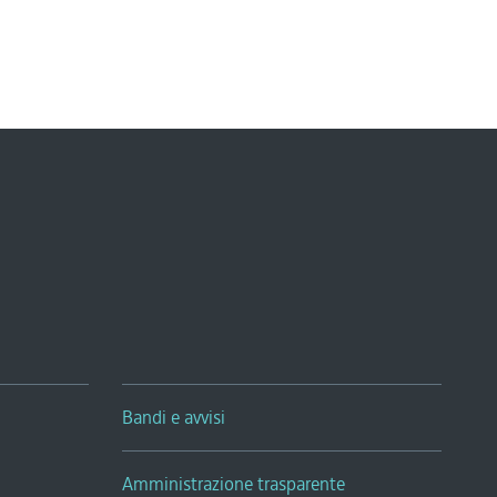
Bandi e avvisi
Amministrazione trasparente