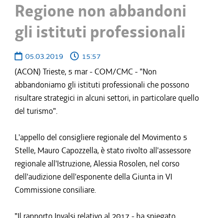
Regione non abbandoni
gli istituti professionali
05.03.2019
15:57
(ACON) Trieste, 5 mar - COM/CMC - "Non
abbandoniamo gli istituti professionali che possono
risultare strategici in alcuni settori, in particolare quello
del turismo".
L'appello del consigliere regionale del Movimento 5
Stelle, Mauro Capozzella, è stato rivolto all'assessore
regionale all'Istruzione, Alessia Rosolen, nel corso
dell'audizione dell'esponente della Giunta in VI
Commissione consiliare.
"Il rapporto Invalsi relativo al 2017 - ha spiegato