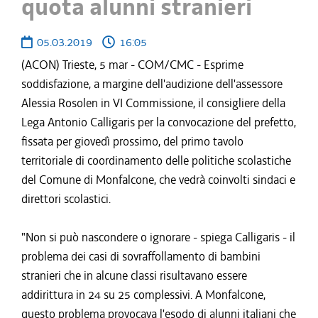
quota alunni stranieri
05.03.2019
16:05
(ACON) Trieste, 5 mar - COM/CMC - Esprime
soddisfazione, a margine dell'audizione dell'assessore
Alessia Rosolen in VI Commissione, il consigliere della
Lega Antonio Calligaris per la convocazione del prefetto,
fissata per giovedì prossimo, del primo tavolo
territoriale di coordinamento delle politiche scolastiche
del Comune di Monfalcone, che vedrà coinvolti sindaci e
direttori scolastici.
"Non si può nascondere o ignorare - spiega Calligaris - il
problema dei casi di sovraffollamento di bambini
stranieri che in alcune classi risultavano essere
addirittura in 24 su 25 complessivi. A Monfalcone,
questo problema provocava l'esodo di alunni italiani che