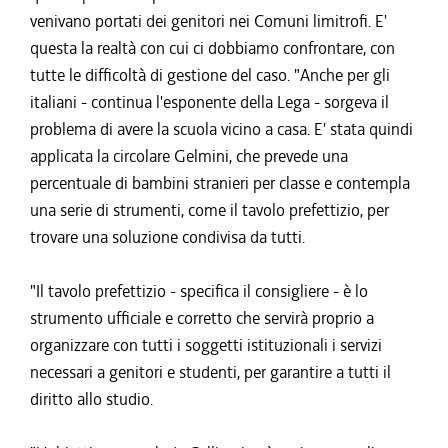
venivano portati dei genitori nei Comuni limitrofi. E'
questa la realtà con cui ci dobbiamo confrontare, con
tutte le difficoltà di gestione del caso. "Anche per gli
italiani - continua l'esponente della Lega - sorgeva il
problema di avere la scuola vicino a casa. E' stata quindi
applicata la circolare Gelmini, che prevede una
percentuale di bambini stranieri per classe e contempla
una serie di strumenti, come il tavolo prefettizio, per
trovare una soluzione condivisa da tutti.
"Il tavolo prefettizio - specifica il consigliere - è lo
strumento ufficiale e corretto che servirà proprio a
organizzare con tutti i soggetti istituzionali i servizi
necessari a genitori e studenti, per garantire a tutti il
diritto allo studio.