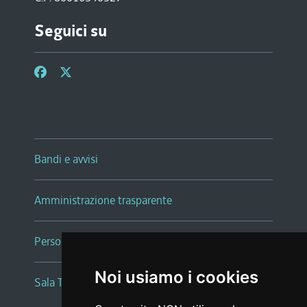
Seguici su
Bandi e avvisi
Amministrazione trasparente
Persone e Uffici
Noi usiamo i cookies
Sala Tiziano Tessitori