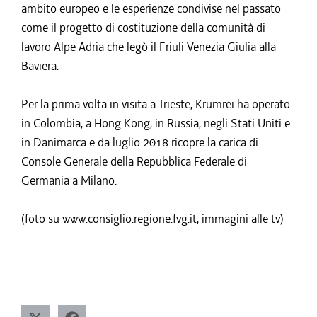
ambito europeo e le esperienze condivise nel passato
come il progetto di costituzione della comunità di
lavoro Alpe Adria che legò il Friuli Venezia Giulia alla
Baviera.
Per la prima volta in visita a Trieste, Krumrei ha operato
in Colombia, a Hong Kong, in Russia, negli Stati Uniti e
in Danimarca e da luglio 2018 ricopre la carica di
Console Generale della Repubblica Federale di
Germania a Milano.
(foto su www.consiglio.regione.fvg.it; immagini alle tv)