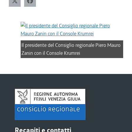
Il presidente del Consiglio regionale Piero Mauro
Zanin con il Console Krumrei
Recapiti e contatti