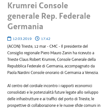
Krumrei Console
generale Rep. Federale
Germania
12.03.2019
17:42
(ACON) Trieste, 12 mar - CMC - Il presidente del
Consiglio regionale Piero Mauro Zanin ha ricevuto a
Trieste Claus Robert Krumrei, Console Generale della
Repubblica Federale di Germania, accompagnato da
Paola Nardini Console onorario di Germania a Venezia.
Al centro del cordiale incontro i rapporti economici
consolidati e le potenzialità future legate allo sviluppo
delle infrastrutture e ai traffici del porto di Trieste, le
prospettive di collaborazione e le nuove sfide comuni in