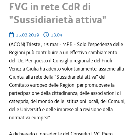
FVG in rete CdR di
"Sussidiarietà attiva"
15.03.2019
13:04
(ACON) Trieste , 15 mar - MPB - Solo l'esperienza delle
Regioni può contribuire a un effettivo cambiamento
dell'Ue. Per questo il Consiglio regionale del Friuli
Venezia Giulia ha aderito volontariamente, assieme alla
Giunta, alla rete della "Sussidiarietà attiva" del
Comitato europeo delle Regioni per promuovere la
partecipazione della cittadinanza, delle associazioni di
categoria, del mondo delle istituzioni locali, dei Comuni,
delle Università e delle imprese alla revisione della
normativa europea".
A dichiararlo il presidente del Consiglio FVG Piero