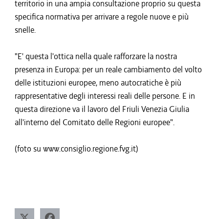
territorio in una ampia consultazione proprio su questa
specifica normativa per arrivare a regole nuove e più
snelle.
"E' questa l'ottica nella quale rafforzare la nostra
presenza in Europa: per un reale cambiamento del volto
delle istituzioni europee, meno autocratiche è più
rappresentative degli interessi reali delle persone. E in
questa direzione va il lavoro del Friuli Venezia Giulia
all'interno del Comitato delle Regioni europee".
(foto su www.consiglio.regione.fvg.it)