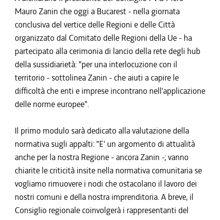
Mauro Zanin che oggi a Bucarest - nella giornata
conclusiva del vertice delle Regioni e delle Città
organizzato dal Comitato delle Regioni della Ue - ha
partecipato alla cerimonia di lancio della rete degli hub
della sussidiarietà: "per una interlocuzione con il
territorio - sottolinea Zanin - che aiuti a capire le
difficoltà che enti e imprese incontrano nell'applicazione
delle norme europee".
Il primo modulo sarà dedicato alla valutazione della
normativa sugli appalti: "E' un argomento di attualità
anche per la nostra Regione - ancora Zanin -; vanno
chiarite le criticità insite nella normativa comunitaria se
vogliamo rimuovere i nodi che ostacolano il lavoro dei
nostri comuni e della nostra imprenditoria. A breve, il
Consiglio regionale coinvolgerà i rappresentanti del