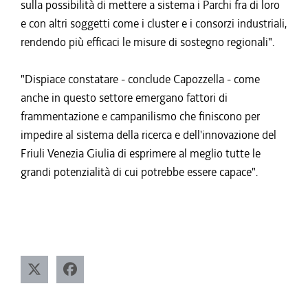
sulla possibilità di mettere a sistema i Parchi fra di loro
e con altri soggetti come i cluster e i consorzi industriali,
rendendo più efficaci le misure di sostegno regionali".
"Dispiace constatare - conclude Capozzella - come
anche in questo settore emergano fattori di
frammentazione e campanilismo che finiscono per
impedire al sistema della ricerca e dell'innovazione del
Friuli Venezia Giulia di esprimere al meglio tutte le
grandi potenzialità di cui potrebbe essere capace".