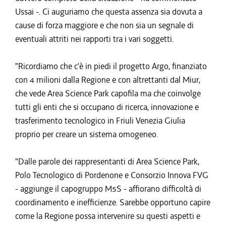
Ussai -. Ci auguriamo che questa assenza sia dovuta a
cause di forza maggiore e che non sia un segnale di
eventuali attriti nei rapporti tra i vari soggetti.
"Ricordiamo che c'è in piedi il progetto Argo, finanziato
con 4 milioni dalla Regione e con altrettanti dal Miur,
che vede Area Science Park capofila ma che coinvolge
tutti gli enti che si occupano di ricerca, innovazione e
trasferimento tecnologico in Friuli Venezia Giulia
proprio per creare un sistema omogeneo.
"Dalle parole dei rappresentanti di Area Science Park,
Polo Tecnologico di Pordenone e Consorzio Innova FVG
- aggiunge il capogruppo M5S - affiorano difficoltà di
coordinamento e inefficienze. Sarebbe opportuno capire
come la Regione possa intervenire su questi aspetti e