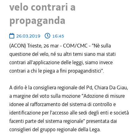
velo contrari a
propaganda
26.03.2019
16:45
(ACON) Trieste, 26 mar - COM/CMC - "Nè sulla
questione del velo, né su altri temi siano mai stati
contrari all'applicazione delle leggi, siamo invece
contrari a chi le piega a fini propagandistici".
A dirlo è la consigliera regionale del Pd, Chiara Da Giau,
a margine del voto sulla mozione "Adozione di misure
idonee al rafforzamento del sistema di controllo e
identificazione per l'accesso alle sedi degli enti e società
facenti parte del sistema regionale" presentata dai
consiglieri del gruppo regionale della Lega.