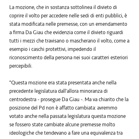
La mozione, che in sostanza sottolinea il divieto di
coprire il volto per accedere nelle sedi di enti pubblici, è
stata modificata nelle premesse, con un emendamento
a firma Da Giau che evidenzia come il divieto riguardi
tutti i mezzi che travisano o mascherano il volto, come a
esempio i caschi protettivi, impedendo il
riconoscimento della persona nei suoi caratteri esteriori
percepibili.
"Questa mozione era stata presentata anche nella
precedente legislatura dall'allora minoranza di
centrodestra - prosegue Da Giau -. Ma va chiarito che la
posizione del Pd non è affatto cambiata: avremmo
votato anche nella passata legislatura questa mozione
se fossero state cambiate alcune premesse molto
ideologiche che tendevano a fare una equivalenza tra