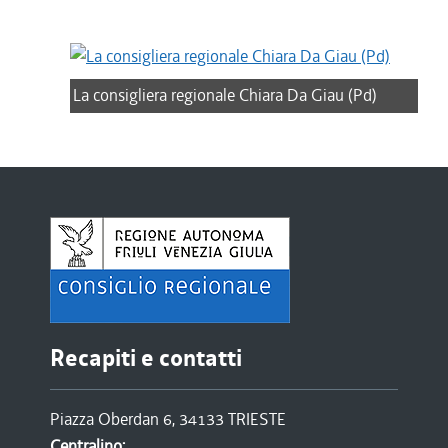
La consigliera regionale Chiara Da Giau (Pd)
Recapiti e contatti
Piazza Oberdan 6, 34133 TRIESTE
Centralino: