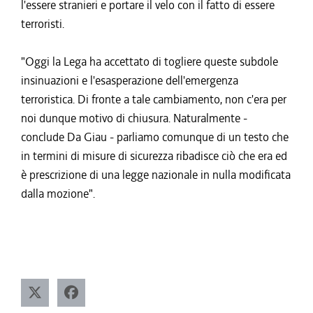
l'essere stranieri e portare il velo con il fatto di essere
terroristi.
"Oggi la Lega ha accettato di togliere queste subdole
insinuazioni e l'esasperazione dell'emergenza
terroristica. Di fronte a tale cambiamento, non c'era per
noi dunque motivo di chiusura. Naturalmente -
conclude Da Giau - parliamo comunque di un testo che
in termini di misure di sicurezza ribadisce ciò che era ed
è prescrizione di una legge nazionale in nulla modificata
dalla mozione".