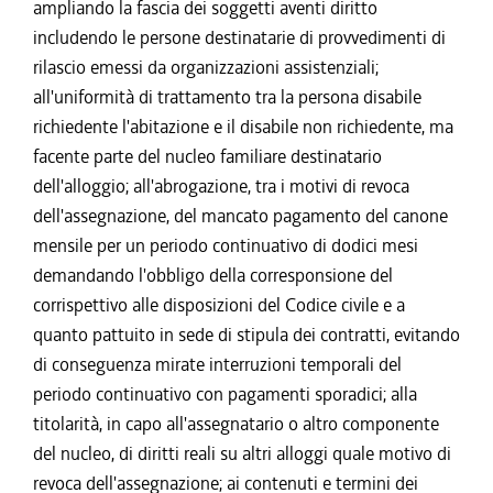
ampliando la fascia dei soggetti aventi diritto
includendo le persone destinatarie di provvedimenti di
rilascio emessi da organizzazioni assistenziali;
all'uniformità di trattamento tra la persona disabile
richiedente l'abitazione e il disabile non richiedente, ma
facente parte del nucleo familiare destinatario
dell'alloggio; all'abrogazione, tra i motivi di revoca
dell'assegnazione, del mancato pagamento del canone
mensile per un periodo continuativo di dodici mesi
demandando l'obbligo della corresponsione del
corrispettivo alle disposizioni del Codice civile e a
quanto pattuito in sede di stipula dei contratti, evitando
di conseguenza mirate interruzioni temporali del
periodo continuativo con pagamenti sporadici; alla
titolarità, in capo all'assegnatario o altro componente
del nucleo, di diritti reali su altri alloggi quale motivo di
revoca dell'assegnazione; ai contenuti e termini dei