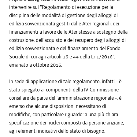
intervenire sul "Regolamento di esecuzione per la
disciplina delle modalità di gestione degli alloggi di
edilizia sovvenzionata gestiti dalle Ater regionali, dei
finanziamenti a favore delle Ater stesse a sostegno della
costruzione, dell'acquisto e del recupero degli alloggi di
edilizia sovvenzionata e del finanziamento del Fondo
Sociale di cui agli articoli 16 e 44 della Lr 1/2016",
emanato a ottobre 2016.
In sede di applicazione di tale regolamento, infatti - è
stato spiegato ai componenti della IV Commissione
consiliare da parte dell'amministrazione regionale -, è
emerso che alcune disposizioni necessitano di
modifiche, con particolare riguardo: a una più chiara
specificazione dei nuclei composti da persone anziane;
agli elementi indicativi dello stato di bisogno,