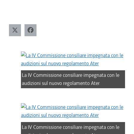
La IV Commissione consiliare impegnata con le
audizioni sul nuovo regolamento Ater
La IV Commissione consiliare impegnata con le