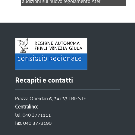
audizioni sul nuovo regolamento Ater
Recapiti e contatti
Piazza Oberdan 6, 34133 TRIESTE
Centralino:
tel. 040 3771111
fax. 040 3773190