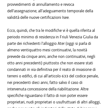
provvedimenti di annullamento e revoca
dell'assegnazione; all'adeguamento temporale della
validità delle nuove certificazioni Isee.
Ecco, quindi, che tra le modifiche vi è quella riferita al
periodo minimo di residenza in Friuli Venezia Giulia da
parte dei richiedenti l'alloggio Ater (oggi si parla di
almeno ventiquattro mesi continuativi, la novità
prevede da cinque anni, anche non continuativi, negli
otto anni precedenti) piuttosto che non essere stati
condannati in via definitiva per il reato di invasione di
terreni o edifici, di cui all'articolo 633 del codice penale,
nei precedenti dieci anni, fatto salvo il caso di
intervenuta concessione della riabilitazione. Altre
specifiche riguardano il fatto di non poter essere
proprietari, nudi proprietari o usufruttuari di altri alloggi,