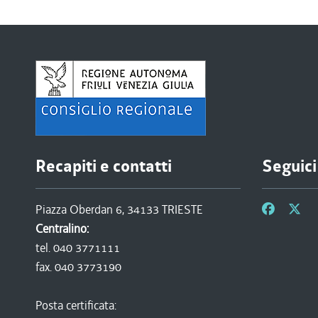
Recapiti e contatti
Seguici
Piazza Oberdan 6, 34133 TRIESTE
Centralino:
tel. 040 3771111
fax. 040 3773190
Posta certificata: