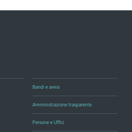
Bandi e avvisi
Amministrazione trasparente
Persone e Uffici