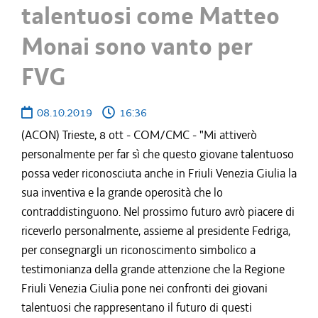
talentuosi come Matteo
Monai sono vanto per
FVG
08.10.2019
16:36
(ACON) Trieste, 8 ott - COM/CMC - "Mi attiverò
personalmente per far sì che questo giovane talentuoso
possa veder riconosciuta anche in Friuli Venezia Giulia la
sua inventiva e la grande operosità che lo
contraddistinguono. Nel prossimo futuro avrò piacere di
riceverlo personalmente, assieme al presidente Fedriga,
per consegnargli un riconoscimento simbolico a
testimonianza della grande attenzione che la Regione
Friuli Venezia Giulia pone nei confronti dei giovani
talentuosi che rappresentano il futuro di questi