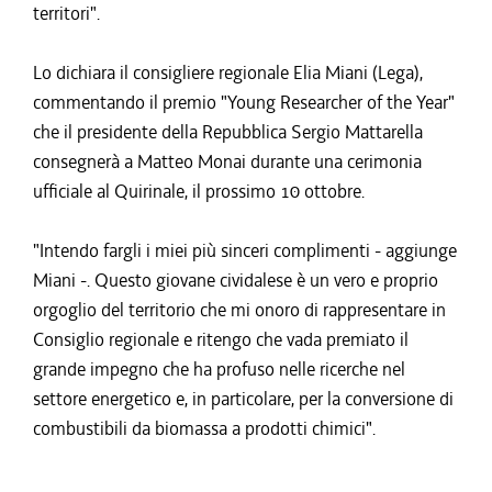
territori".
Lo dichiara il consigliere regionale Elia Miani (Lega),
commentando il premio "Young Researcher of the Year"
che il presidente della Repubblica Sergio Mattarella
consegnerà a Matteo Monai durante una cerimonia
ufficiale al Quirinale, il prossimo 10 ottobre.
"Intendo fargli i miei più sinceri complimenti - aggiunge
Miani -. Questo giovane cividalese è un vero e proprio
orgoglio del territorio che mi onoro di rappresentare in
Consiglio regionale e ritengo che vada premiato il
grande impegno che ha profuso nelle ricerche nel
settore energetico e, in particolare, per la conversione di
combustibili da biomassa a prodotti chimici".