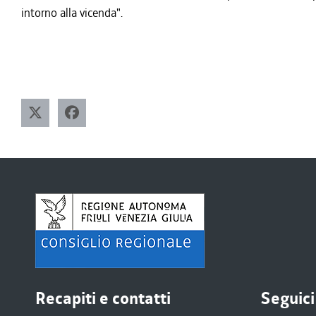
intorno alla vicenda".
Recapiti e contatti
Seguici