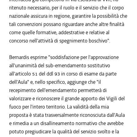
ritenuto necessario, per il ruolo e il servizio che il corpo
nazionale assicura in regione, garantire la possibilità che
tali convenzioni possano riguardare anche altre finalità
come quelle formative, addestrative e relative al
concorso nell'attività di spegnimento boschivo".
Bernardis esprime "soddisfazione per l'approvazione
all'unanimità del sub-emendamento sostitutivo
all'articolo 51 del ddl 93 in corso di esame da parte
dell'Aula" e, nello specifico, aggiunge che "il
recepimento dell'emendamento permetterà di
valorizzare e riconoscere il grande apporto dei Vigili del
fuoco per l'intero territorio. La validità della mia
proposta è stata trasversalmente riconosciuta dall'Aula
e rimedia a un disallineamento normativo che avrebbe
potuto pregiudicare la qualità del servizio svolto e la