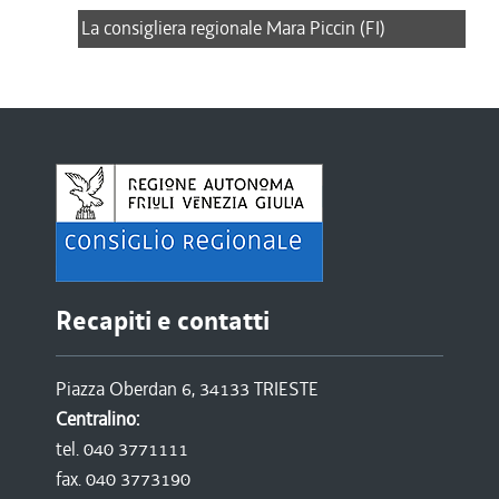
La consigliera regionale Mara Piccin (FI)
Recapiti e contatti
Piazza Oberdan 6, 34133 TRIESTE
Centralino:
tel. 040 3771111
fax. 040 3773190