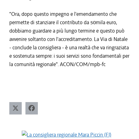
"Ora, dopo questo impegno e l'emendamento che
permette di stanziare il contributo da 50mila euro,
dobbiamo guardare a più lungo termine e questo può
avvenire soltanto con l'accreditamento. La Via di Natale
- conclude la consigliera - è una realtà che va ringraziata
e sostenuta sempre: i suoi servizi sono fondamentali per
la comunità regionale". ACON/COM/mpb-fc