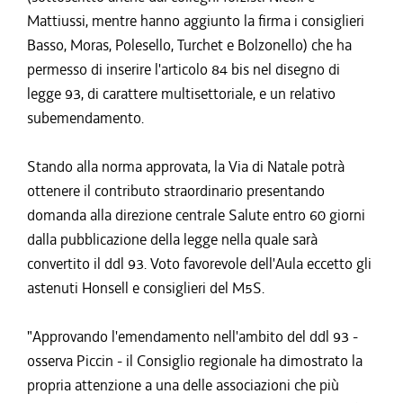
Mattiussi, mentre hanno aggiunto la firma i consiglieri
Basso, Moras, Polesello, Turchet e Bolzonello) che ha
permesso di inserire l'articolo 84 bis nel disegno di
legge 93, di carattere multisettoriale, e un relativo
subemendamento.
Stando alla norma approvata, la Via di Natale potrà
ottenere il contributo straordinario presentando
domanda alla direzione centrale Salute entro 60 giorni
dalla pubblicazione della legge nella quale sarà
convertito il ddl 93. Voto favorevole dell'Aula eccetto gli
astenuti Honsell e consiglieri del M5S.
"Approvando l'emendamento nell'ambito del ddl 93 -
osserva Piccin - il Consiglio regionale ha dimostrato la
propria attenzione a una delle associazioni che più