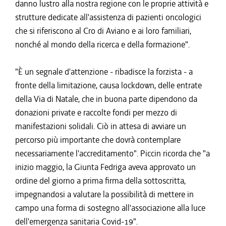
danno lustro alla nostra regione con le proprie attività e
strutture dedicate all'assistenza di pazienti oncologici
che si riferiscono al Cro di Aviano e ai loro familiari,
nonché al mondo della ricerca e della formazione".
"È un segnale d'attenzione - ribadisce la forzista - a
fronte della limitazione, causa lockdown, delle entrate
della Via di Natale, che in buona parte dipendono da
donazioni private e raccolte fondi per mezzo di
manifestazioni solidali. Ciò in attesa di avviare un
percorso più importante che dovrà contemplare
necessariamente l'accreditamento". Piccin ricorda che "a
inizio maggio, la Giunta Fedriga aveva approvato un
ordine del giorno a prima firma della sottoscritta,
impegnandosi a valutare la possibilità di mettere in
campo una forma di sostegno all'associazione alla luce
dell'emergenza sanitaria Covid-19".