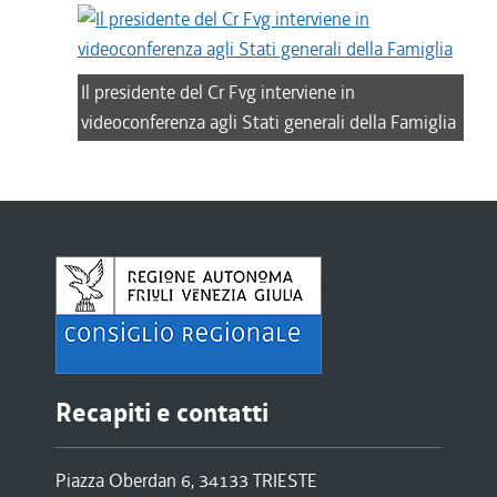
Il presidente del Cr Fvg interviene in
videoconferenza agli Stati generali della Famiglia
Recapiti e contatti
Piazza Oberdan 6, 34133 TRIESTE