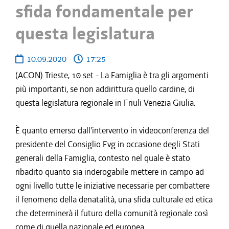
sfida fondamentale per
questa legislatura
10.09.2020
17:25
(ACON) Trieste, 10 set - La Famiglia è tra gli argomenti
più importanti, se non addirittura quello cardine, di
questa legislatura regionale in Friuli Venezia Giulia.
È quanto emerso dall'intervento in videoconferenza del
presidente del Consiglio Fvg in occasione degli Stati
generali della Famiglia, contesto nel quale è stato
ribadito quanto sia inderogabile mettere in campo ad
ogni livello tutte le iniziative necessarie per combattere
il fenomeno della denatalità, una sfida culturale ed etica
che determinerà il futuro della comunità regionale così
come di quella nazionale ed europea.