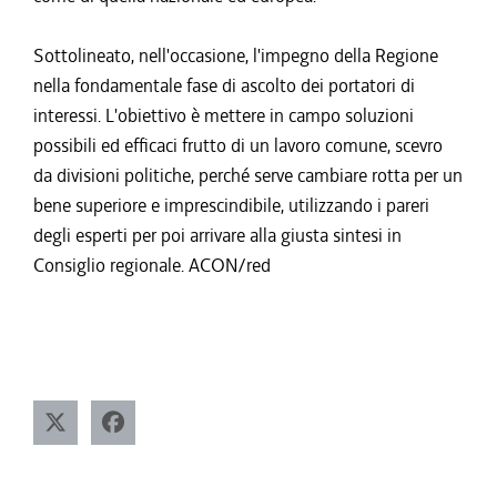
Sottolineato, nell'occasione, l'impegno della Regione
nella fondamentale fase di ascolto dei portatori di
interessi. L'obiettivo è mettere in campo soluzioni
possibili ed efficaci frutto di un lavoro comune, scevro
da divisioni politiche, perché serve cambiare rotta per un
bene superiore e imprescindibile, utilizzando i pareri
degli esperti per poi arrivare alla giusta sintesi in
Consiglio regionale. ACON/red