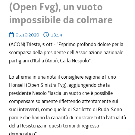
(Open Fvg), un vuoto
impossibile da colmare
05.10.2020
13:54
(ACON) Trieste, 5 ott - "Esprimo profondo dolore per la
scomparsa della presidente dell'Associazione nazionale
partigiani d'Italia (Anpi), Carla Nespolo".
Lo afferma in una nota il consigliere regionale Furio
Honsell (Open Sinistra Fvg), aggiungendo che la
presidente Nesolo "lascia un vuoto che è possibile
compensare solamente riflettendo attentamente sui
suoi interventi, come quello di Saciletto di Ruda. Sono
parole che hanno la capacità di mostrare tutta l'attualità
della Resistenza in questi tempi di regresso
democratico".