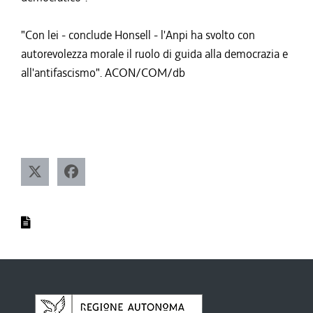
"Con lei - conclude Honsell - l'Anpi ha svolto con
autorevolezza morale il ruolo di guida alla democrazia e
all'antifascismo". ACON/COM/db