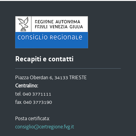
Recapiti e contatti
Piazza Oberdan 6, 34133 TRIESTE
Centralino:
tel. 040 3771111
fax. 040 3773190
Posta certificata:
consiglio@certregione.fvg.it