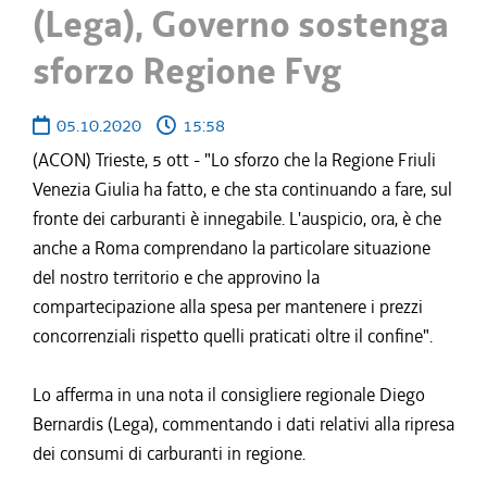
(Lega), Governo sostenga
sforzo Regione Fvg
05.10.2020
15:58
(ACON) Trieste, 5 ott - "Lo sforzo che la Regione Friuli
Venezia Giulia ha fatto, e che sta continuando a fare, sul
fronte dei carburanti è innegabile. L'auspicio, ora, è che
anche a Roma comprendano la particolare situazione
del nostro territorio e che approvino la
compartecipazione alla spesa per mantenere i prezzi
concorrenziali rispetto quelli praticati oltre il confine".
Lo afferma in una nota il consigliere regionale Diego
Bernardis (Lega), commentando i dati relativi alla ripresa
dei consumi di carburanti in regione.