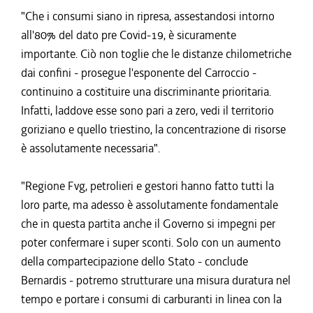
"Che i consumi siano in ripresa, assestandosi intorno
all'80% del dato pre Covid-19, è sicuramente
importante. Ciò non toglie che le distanze chilometriche
dai confini - prosegue l'esponente del Carroccio -
continuino a costituire una discriminante prioritaria.
Infatti, laddove esse sono pari a zero, vedi il territorio
goriziano e quello triestino, la concentrazione di risorse
è assolutamente necessaria".
"Regione Fvg, petrolieri e gestori hanno fatto tutti la
loro parte, ma adesso è assolutamente fondamentale
che in questa partita anche il Governo si impegni per
poter confermare i super sconti. Solo con un aumento
della compartecipazione dello Stato - conclude
Bernardis - potremo strutturare una misura duratura nel
tempo e portare i consumi di carburanti in linea con la