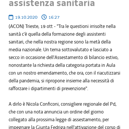
assistenza sanitaria
19.10.2020
16:27
(ACON) Trieste, 19 ott - "Tra le questioni irrisolte nella
sanità c'è quella della formazione degli assistenti
sanitari, che nella nostra regione sono la metà della
media nazionale. Un tema sottovalutato e lasciato a
secco in occasione dell'Assestamento di bilancio estivo,
nonostante la richiesta della categoria portata in Aula
con un nostro emendamento, che ora, con il riacutizzarsi
della pandemia, si ripropone insieme alla necessità di
rafforzare i dipartimenti di prevenzione".
A dirlo è Nicola Conficoni, consigliere regionale del Pd,
che con una nota annuncia un ordine del giorno
collegato alla prossima legge di assestamento, per
impegnare la Giunta Fedriga nell'attivazione del corso di