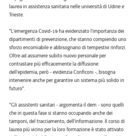
laurea in assistenza sanitaria nelle università di Udine e
Trieste.
"L'emergenza Covid-19 ha evidenziato l'importanza dei
dipartimenti di prevenzione, che stanno compiendo uno
sforzo encomiabile e abbisognano di tempestivi rinforzi.
Oltre ad assumere subito nuovo personale per
contrastare più efficacemente la diffusione
dell'epidemia, però - evidenzia Conficoni -, bisogna
intervenire anche per garantire un sistema più solido in
futuro".
"Gli assistenti sanitari - argomenta il dem - sono quelli
che in questa fase si stanno occupando anche dei
tamponi, del tracciamento, dell'informazione. Il corso di
laurea più vicino per la loro formazione è stato attivato