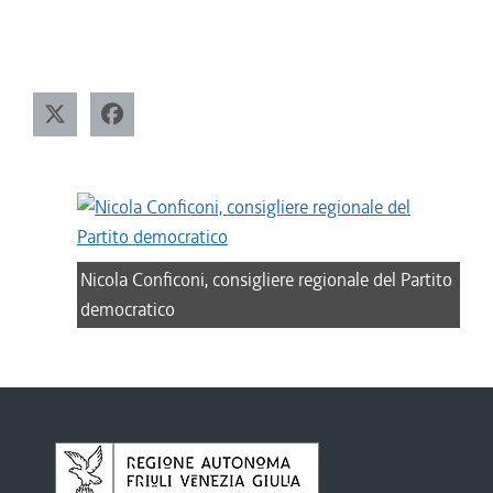
Nicola Conficoni, consigliere regionale del Partito
democratico