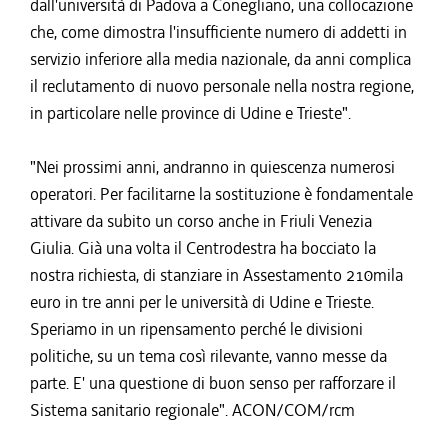
dall'università di Padova a Conegliano, una collocazione
che, come dimostra l'insufficiente numero di addetti in
servizio inferiore alla media nazionale, da anni complica
il reclutamento di nuovo personale nella nostra regione,
in particolare nelle province di Udine e Trieste".
"Nei prossimi anni, andranno in quiescenza numerosi
operatori. Per facilitarne la sostituzione è fondamentale
attivare da subito un corso anche in Friuli Venezia
Giulia. Già una volta il Centrodestra ha bocciato la
nostra richiesta, di stanziare in Assestamento 210mila
euro in tre anni per le università di Udine e Trieste.
Speriamo in un ripensamento perché le divisioni
politiche, su un tema così rilevante, vanno messe da
parte. E' una questione di buon senso per rafforzare il
Sistema sanitario regionale". ACON/COM/rcm