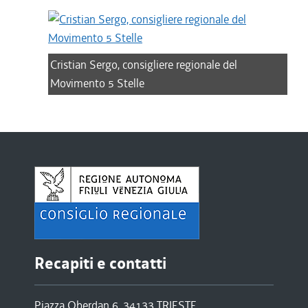
Cristian Sergo, consigliere regionale del
Movimento 5 Stelle
Recapiti e contatti
Piazza Oberdan 6, 34133 TRIESTE