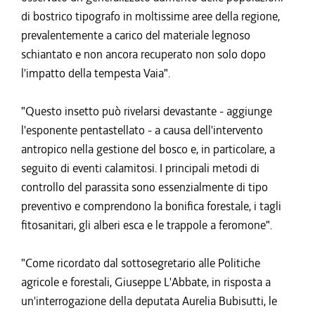
di bostrico tipografo in moltissime aree della regione,
prevalentemente a carico del materiale legnoso
schiantato e non ancora recuperato non solo dopo
l'impatto della tempesta Vaia".
"Questo insetto può rivelarsi devastante - aggiunge
l'esponente pentastellato - a causa dell'intervento
antropico nella gestione del bosco e, in particolare, a
seguito di eventi calamitosi. I principali metodi di
controllo del parassita sono essenzialmente di tipo
preventivo e comprendono la bonifica forestale, i tagli
fitosanitari, gli alberi esca e le trappole a feromone".
"Come ricordato dal sottosegretario alle Politiche
agricole e forestali, Giuseppe L'Abbate, in risposta a
un'interrogazione della deputata Aurelia Bubisutti, le