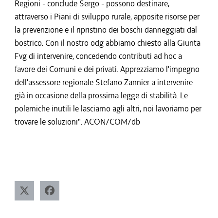
Regioni - conclude Sergo - possono destinare,
attraverso i Piani di sviluppo rurale, apposite risorse per
la prevenzione e il ripristino dei boschi danneggiati dal
bostrico. Con il nostro odg abbiamo chiesto alla Giunta
Fvg di intervenire, concedendo contributi ad hoc a
favore dei Comuni e dei privati. Apprezziamo l'impegno
dell'assessore regionale Stefano Zannier a intervenire
già in occasione della prossima legge di stabilità. Le
polemiche inutili le lasciamo agli altri, noi lavoriamo per
trovare le soluzioni". ACON/COM/db