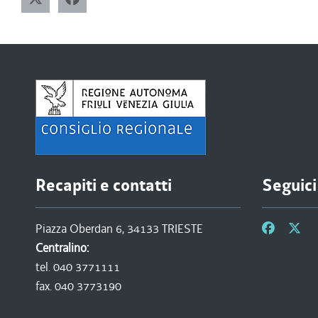
Recapiti e contatti
Seguici
Piazza Oberdan 6, 34133 TRIESTE
Centralino:
tel. 040 3771111
fax. 040 3773190