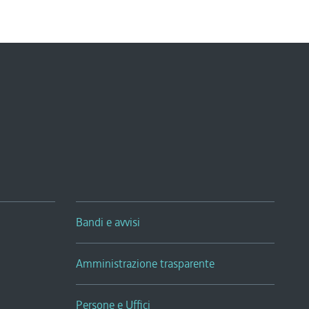
Bandi e avvisi
Amministrazione trasparente
Persone e Uffici