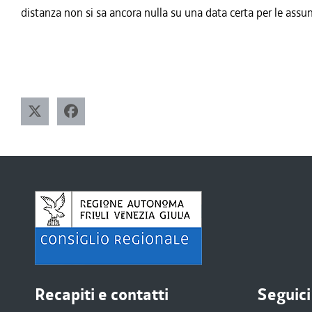
distanza non si sa ancora nulla su una data certa per le a
Recapiti e contatti
Seguici