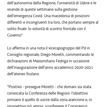
dell'autonomia della Regione, l'università di Udine e le
vicende di queste settimane sulla gestione
dell'emergenza Covid. Una macedonia di posizioni
differenti e incongruenti tra loro, che portano sempre al
solito finale: lo volontà di scontro frontale con il
Governo".
Lo afferma in una nota il vicecapogruppo del Pd in
Consiglio regionale, Diego Moretti, commentando le
dichiarazioni di Massimiliano Fedriga in occasione
dell'inaugurazione dell'anno accademico 2020-2021
dell'ateneo friulano.
"Positivo - prosegue Moretti - che domani sia stata
convocata la Conferenza delle Regioni: l'obiettivo
primario è quello di uscire dalla zona arancione e, in
prospettiva più ampia, sconfiggere il Coronavirus.