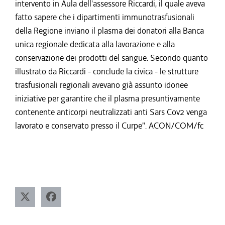
intervento in Aula dell'assessore Riccardi, il quale aveva
fatto sapere che i dipartimenti immunotrasfusionali
della Regione inviano il plasma dei donatori alla Banca
unica regionale dedicata alla lavorazione e alla
conservazione dei prodotti del sangue. Secondo quanto
illustrato da Riccardi - conclude la civica - le strutture
trasfusionali regionali avevano già assunto idonee
iniziative per garantire che il plasma presuntivamente
contenente anticorpi neutralizzati anti Sars Cov2 venga
lavorato e conservato presso il Curpe". ACON/COM/fc