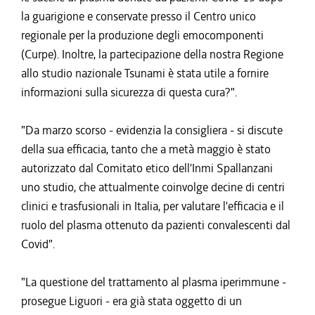
la guarigione e conservate presso il Centro unico
regionale per la produzione degli emocomponenti
(Curpe). Inoltre, la partecipazione della nostra Regione
allo studio nazionale Tsunami è stata utile a fornire
informazioni sulla sicurezza di questa cura?".
"Da marzo scorso - evidenzia la consigliera - si discute
della sua efficacia, tanto che a metà maggio è stato
autorizzato dal Comitato etico dell'Inmi Spallanzani
uno studio, che attualmente coinvolge decine di centri
clinici e trasfusionali in Italia, per valutare l'efficacia e il
ruolo del plasma ottenuto da pazienti convalescenti dal
Covid".
"La questione del trattamento al plasma iperimmune -
prosegue Liguori - era già stata oggetto di un