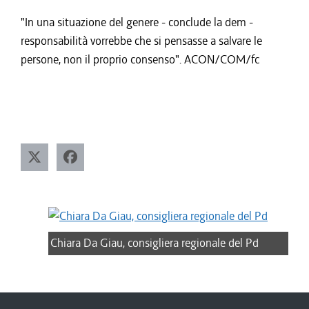
"In una situazione del genere - conclude la dem -
responsabilità vorrebbe che si pensasse a salvare le
persone, non il proprio consenso". ACON/COM/fc
Chiara Da Giau, consigliera regionale del Pd