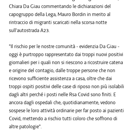
Chiara Da Giau commentando le dichiarazioni del
capogruppo della Lega, Mauro Bordin in merito al
rintraccio di migranti scaricati nella scorsa notte
sull'autostrada A23.
"Il rischio per le nostre comunità - evidenzia Da Giau -
oggi è purtroppo rappresentato dai troppi nuovi positivi
giornalieri per i quali non si riescono a ricostruire catena
e origine del contagio, dalle troppe persone che non
ricevono sufficiente assistenza a casa, oltre che dai
troppi ospiti positivi delle case di riposo non più isolabili
dagli altri perché i posti nelle Rsa Covid sono finiti. E
ancora dagli ospedali che, quotidianamente, vedono
sospese le loro attività ordinarie per far posto ai pazienti
Covid, mettendo a rischio tutti coloro che soffrono di
altre patologie".