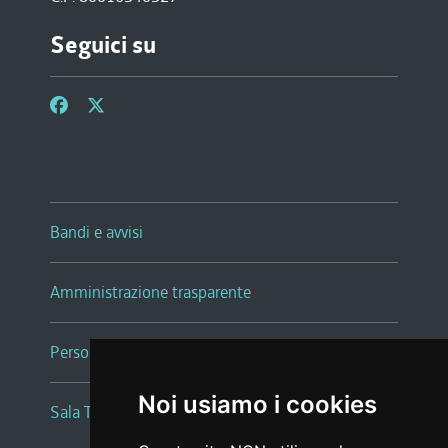
Seguici su
Bandi e avvisi
Amministrazione trasparente
Persone e Uffici
Noi usiamo i cookies
Sala Tiziano Tessitori