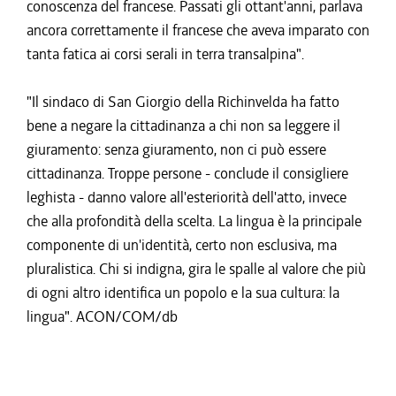
conoscenza del francese. Passati gli ottant'anni, parlava
ancora correttamente il francese che aveva imparato con
tanta fatica ai corsi serali in terra transalpina".
"Il sindaco di San Giorgio della Richinvelda ha fatto
bene a negare la cittadinanza a chi non sa leggere il
giuramento: senza giuramento, non ci può essere
cittadinanza. Troppe persone - conclude il consigliere
leghista - danno valore all'esteriorità dell'atto, invece
che alla profondità della scelta. La lingua è la principale
componente di un'identità, certo non esclusiva, ma
pluralistica. Chi si indigna, gira le spalle al valore che più
di ogni altro identifica un popolo e la sua cultura: la
lingua". ACON/COM/db