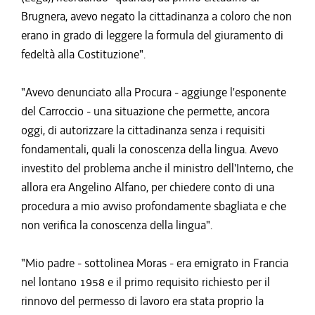
Brugnera, avevo negato la cittadinanza a coloro che non
erano in grado di leggere la formula del giuramento di
fedeltà alla Costituzione".
"Avevo denunciato alla Procura - aggiunge l'esponente
del Carroccio - una situazione che permette, ancora
oggi, di autorizzare la cittadinanza senza i requisiti
fondamentali, quali la conoscenza della lingua. Avevo
investito del problema anche il ministro dell'Interno, che
allora era Angelino Alfano, per chiedere conto di una
procedura a mio avviso profondamente sbagliata e che
non verifica la conoscenza della lingua".
"Mio padre - sottolinea Moras - era emigrato in Francia
nel lontano 1958 e il primo requisito richiesto per il
rinnovo del permesso di lavoro era stata proprio la