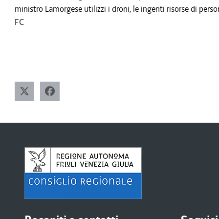
ministro Lamorgese utilizzi i droni, le ingenti risorse di perso
FC