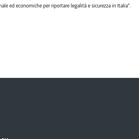
nale ed economiche per riportare legalità e sicurezza in Italia".