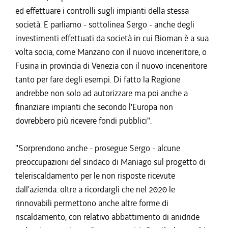
ed effettuare i controlli sugli impianti della stessa
società. E parliamo - sottolinea Sergo - anche degli
investimenti effettuati da società in cui Bioman è a sua
volta socia, come Manzano con il nuovo inceneritore, o
Fusina in provincia di Venezia con il nuovo inceneritore
tanto per fare degli esempi. Di fatto la Regione
andrebbe non solo ad autorizzare ma poi anche a
finanziare impianti che secondo l'Europa non
dovrebbero più ricevere fondi pubblici".
"Sorprendono anche - prosegue Sergo - alcune
preoccupazioni del sindaco di Maniago sul progetto di
teleriscaldamento per le non risposte ricevute
dall'azienda: oltre a ricordargli che nel 2020 le
rinnovabili permettono anche altre forme di
riscaldamento, con relativo abbattimento di anidride