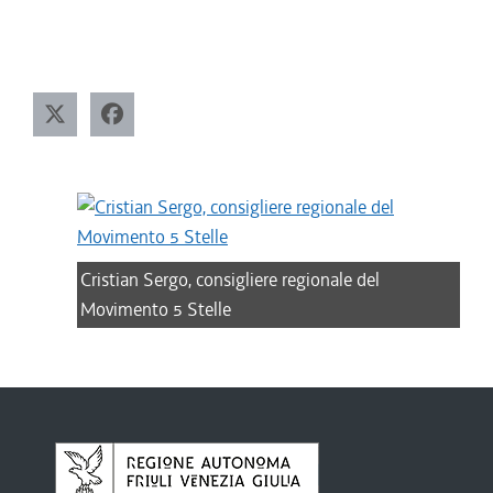
Cristian Sergo, consigliere regionale del
Movimento 5 Stelle