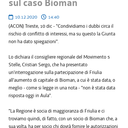
sul caso Bioman
10.12.2020
14:40
(ACON) Trieste, 10 dic - "Condividiamo i dubbi circa il
rischio di conflitto di interessi, ma su questo la Giunta
non ha dato spiegazioni".
Lo dichiara il consigliere regionale del Movimento 5
Stelle, Cristian Sergo, che ha presentato
un'interrogazione sulla partecipazione di Friulia
all'aumento di capitale di Bioman, a cui è stata data, o
meglio - come si legge in una nota - "non è stata data
risposta oggi in Aula".
"La Regione è socia di maggioranza di Friulia e ci
troviamo quindi, di fatto, con un socio di Bioman che, a
sua volta, ha per socio chi dovrà fornire le autorizzazioni