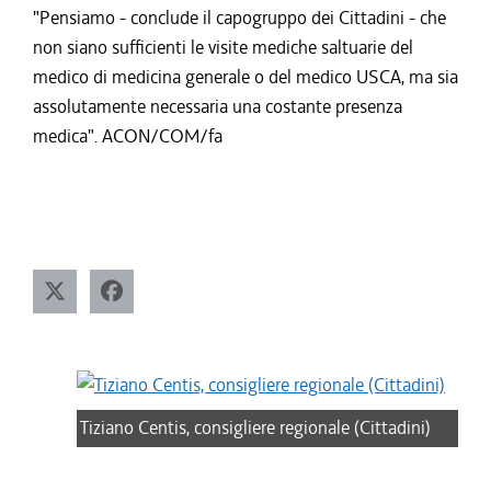
"Pensiamo - conclude il capogruppo dei Cittadini - che
non siano sufficienti le visite mediche saltuarie del
medico di medicina generale o del medico USCA, ma sia
assolutamente necessaria una costante presenza
medica". ACON/COM/fa
Tiziano Centis, consigliere regionale (Cittadini)