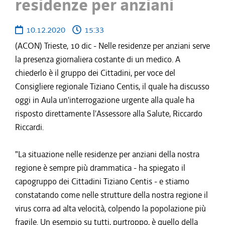
residenze per anziani
10.12.2020
15:33
(ACON) Trieste, 10 dic - Nelle residenze per anziani serve
la presenza giornaliera costante di un medico. A
chiederlo è il gruppo dei Cittadini, per voce del
Consigliere regionale Tiziano Centis, il quale ha discusso
oggi in Aula un'interrogazione urgente alla quale ha
risposto direttamente l'Assessore alla Salute, Riccardo
Riccardi.
"La situazione nelle residenze per anziani della nostra
regione è sempre più drammatica - ha spiegato il
capogruppo dei Cittadini Tiziano Centis - e stiamo
constatando come nelle strutture della nostra regione il
virus corra ad alta velocità, colpendo la popolazione più
fragile. Un esempio su tutti, purtroppo, è quello della