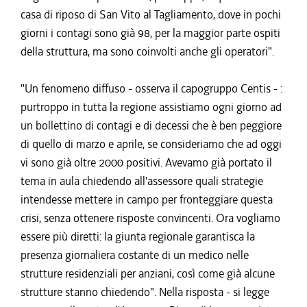
casa di riposo di San Vito al Tagliamento, dove in pochi
giorni i contagi sono già 98, per la maggior parte ospiti
della struttura, ma sono coinvolti anche gli operatori".
"Un fenomeno diffuso - osserva il capogruppo Centis - :
purtroppo in tutta la regione assistiamo ogni giorno ad
un bollettino di contagi e di decessi che è ben peggiore
di quello di marzo e aprile, se consideriamo che ad oggi
vi sono già oltre 2000 positivi. Avevamo già portato il
tema in aula chiedendo all'assessore quali strategie
intendesse mettere in campo per fronteggiare questa
crisi, senza ottenere risposte convincenti. Ora vogliamo
essere più diretti: la giunta regionale garantisca la
presenza giornaliera costante di un medico nelle
strutture residenziali per anziani, così come già alcune
strutture stanno chiedendo". Nella risposta - si legge