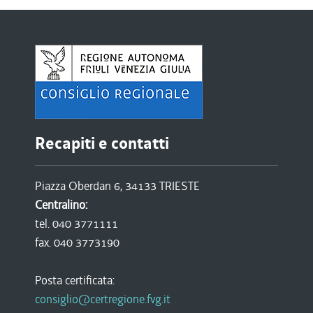
Recapiti e contatti
Piazza Oberdan 6, 34133 TRIESTE
Centralino:
tel. 040 3771111
fax. 040 3773190
Posta certificata:
consiglio@certregione.fvg.it