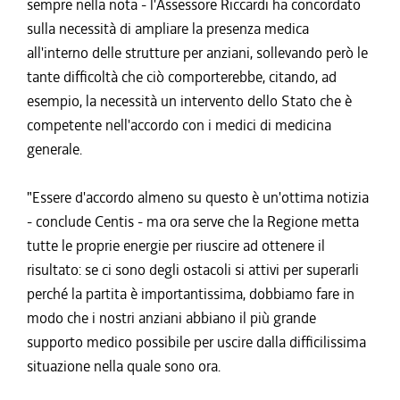
sempre nella nota - l'Assessore Riccardi ha concordato
sulla necessità di ampliare la presenza medica
all'interno delle strutture per anziani, sollevando però le
tante difficoltà che ciò comporterebbe, citando, ad
esempio, la necessità un intervento dello Stato che è
competente nell'accordo con i medici di medicina
generale.
"Essere d'accordo almeno su questo è un'ottima notizia
- conclude Centis - ma ora serve che la Regione metta
tutte le proprie energie per riuscire ad ottenere il
risultato: se ci sono degli ostacoli si attivi per superarli
perché la partita è importantissima, dobbiamo fare in
modo che i nostri anziani abbiano il più grande
supporto medico possibile per uscire dalla difficilissima
situazione nella quale sono ora.