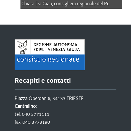
Chiara Da Giau, consigliera regionale del Pd
Recapiti e contatti
Piazza Oberdan 6, 34133 TRIESTE
Centralino:
tel. 040 3771111
fax. 040 3773190