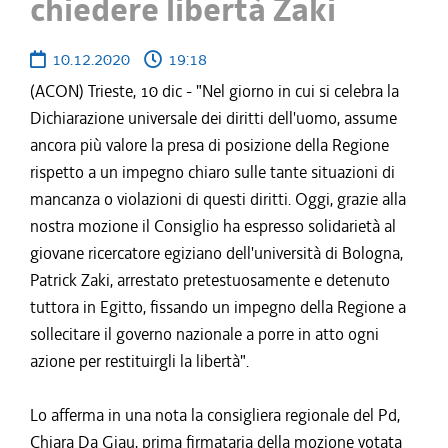
chiedere libertà Zaki
10.12.2020
19:18
(ACON) Trieste, 10 dic - "Nel giorno in cui si celebra la
Dichiarazione universale dei diritti dell'uomo, assume
ancora più valore la presa di posizione della Regione
rispetto a un impegno chiaro sulle tante situazioni di
mancanza o violazioni di questi diritti. Oggi, grazie alla
nostra mozione il Consiglio ha espresso solidarietà al
giovane ricercatore egiziano dell'università di Bologna,
Patrick Zaki, arrestato pretestuosamente e detenuto
tuttora in Egitto, fissando un impegno della Regione a
sollecitare il governo nazionale a porre in atto ogni
azione per restituirgli la libertà".
Lo afferma in una nota la consigliera regionale del Pd,
Chiara Da Giau, prima firmataria della mozione votata