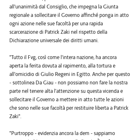
all'unanimità dal Consiglio, che impegna la Giunta
regionale a sollecitare il Governo affinché ponga in atto
ogni azione nelle sue facoltà per una rapida
scarcerazione di Patrick Zaki nel rispetto della
Dichiarazione universale dei diritti umani.
"Tutto il Fvg, così come l'intera nazione, ha ancora
aperta la ferita dovuta al rapimento, alla tortura e
all'omicidio di Giulio Regeni in Egitto. Anche per questo
- sottolinea Da Giau - non possiamo non fare la nostra
parte nel tenere alta l'attenzione su questa vicenda e
sollecitare il Governo a mettere in atto tutte le azioni
che sono nelle sue facoltà per restituire liberta a Patrick
Zaki".
"Purtroppo - evidenzia ancora la dem - sappiamo