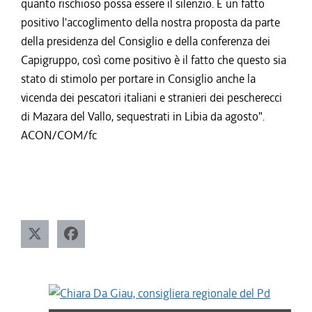
quanto rischioso possa essere il silenzio. È un fatto
positivo l'accoglimento della nostra proposta da parte
della presidenza del Consiglio e della conferenza dei
Capigruppo, così come positivo è il fatto che questo sia
stato di stimolo per portare in Consiglio anche la
vicenda dei pescatori italiani e stranieri dei pescherecci
di Mazara del Vallo, sequestrati in Libia da agosto".
ACON/COM/fc