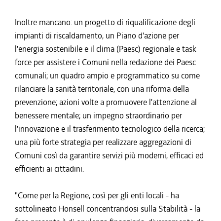
Inoltre mancano: un progetto di riqualificazione degli
impianti di riscaldamento, un Piano d'azione per
l'energia sostenibile e il clima (Paesc) regionale e task
force per assistere i Comuni nella redazione dei Paesc
comunali; un quadro ampio e programmatico su come
rilanciare la sanità territoriale, con una riforma della
prevenzione; azioni volte a promuovere l'attenzione al
benessere mentale; un impegno straordinario per
l'innovazione e il trasferimento tecnologico della ricerca;
una più forte strategia per realizzare aggregazioni di
Comuni così da garantire servizi più moderni, efficaci ed
efficienti ai cittadini.
"Come per la Regione, così per gli enti locali - ha
sottolineato Honsell concentrandosi sulla Stabilità - la