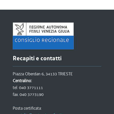
Recapiti e contatti
Piazza Oberdan 6, 34133 TRIESTE
Centralino:
tel. 040 3771111
fax. 040 3773190
Posta certificata: