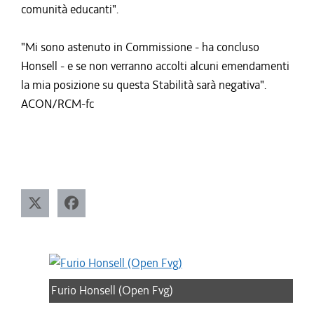
comunità educanti".
"Mi sono astenuto in Commissione - ha concluso
Honsell - e se non verranno accolti alcuni emendamenti
la mia posizione su questa Stabilità sarà negativa".
ACON/RCM-fc
Furio Honsell (Open Fvg)