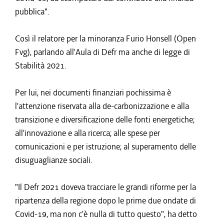
pubblica".
Così il relatore per la minoranza Furio Honsell (Open
Fvg), parlando all'Aula di Defr ma anche di legge di
Stabilità 2021.
Per lui, nei documenti finanziari pochissima è
l'attenzione riservata alla de-carbonizzazione e alla
transizione e diversificazione delle fonti energetiche;
all'innovazione e alla ricerca; alle spese per
comunicazioni e per istruzione; al superamento delle
disuguaglianze sociali.
"Il Defr 2021 doveva tracciare le grandi riforme per la
ripartenza della regione dopo le prime due ondate di
Covid-19, ma non c'è nulla di tutto questo", ha detto