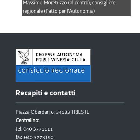
Massimo Moretuzzo (al centro), consigliere
regionale (Patto per l'Autonomia)
Recapiti e contatti
Piazza Oberdan 6, 34133 TRIESTE
Centralino:
tel. 040 3771111
fax. 040 3773190