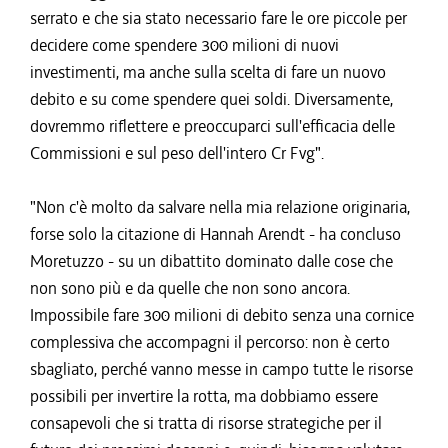
serrato e che sia stato necessario fare le ore piccole per
decidere come spendere 300 milioni di nuovi
investimenti, ma anche sulla scelta di fare un nuovo
debito e su come spendere quei soldi. Diversamente,
dovremmo riflettere e preoccuparci sull'efficacia delle
Commissioni e sul peso dell'intero Cr Fvg".
"Non c'è molto da salvare nella mia relazione originaria,
forse solo la citazione di Hannah Arendt - ha concluso
Moretuzzo - su un dibattito dominato dalle cose che
non sono più e da quelle che non sono ancora.
Impossibile fare 300 milioni di debito senza una cornice
complessiva che accompagni il percorso: non è certo
sbagliato, perché vanno messe in campo tutte le risorse
possibili per invertire la rotta, ma dobbiamo essere
consapevoli che si tratta di risorse strategiche per il