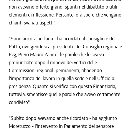
non avevano offerto grandi spunti nel dibattito o utili
elementi di riflessione. Pertanto, ora spero che vengano
chiariti svariati aspetti".
"Sono ancora nell'aria - ha ricordato il consigliere del
Patto, rivolgendosi al presidente del Consiglio regionale
Fvg, Piero Mauro Zanin - le parole che lei aveva
pronunciato dopo il rinnovo dei vertici delle
Commissioni regionali permanenti, ribadendo
l'importanza del lavoro in quella sede e nell'Ufficio di
presidenza. Quanto si verifica con questa Finanziaria,
tuttavia, smentisce quelle parole che avevo certamente
condiviso".
"Subito dopo avevamo anche ricordato - ha aggiunto
Moretuzzo - l'intervento in Parlamento del senatore