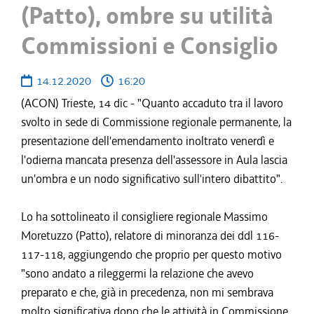
(Patto), ombre su utilità
Commissioni e Consiglio
14.12.2020
16:20
(ACON) Trieste, 14 dic - "Quanto accaduto tra il lavoro
svolto in sede di Commissione regionale permanente, la
presentazione dell'emendamento inoltrato venerdì e
l'odierna mancata presenza dell'assessore in Aula lascia
un'ombra e un nodo significativo sull'intero dibattito".
Lo ha sottolineato il consigliere regionale Massimo
Moretuzzo (Patto), relatore di minoranza dei ddl 116-
117-118, aggiungendo che proprio per questo motivo
"sono andato a rileggermi la relazione che avevo
preparato e che, già in precedenza, non mi sembrava
molto significativa dopo che le attività in Commissione