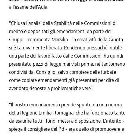
all'esame dell'Aula.
"Chiusa l'analisi della Stabilità nelle Commissioni di
merito e depositati gli emendamenti da parte dei
Gruppi - commenta Marsilio - la creatività della Giunta
si è tardivamente liberata. Rendendo pressoché inutile
una parte del lavoro fatto dalle Commissioni, ha quindi
presentato pezzi di legge mai visti prima, né tantomeno
condivisi dal Consiglio, salvo compiere delle furbate
come copiare emendamenti già presentati per dire di
aver dato risposte a problematiche vere".
"Il nostro emendamento prende spunto da una norma
della Regione Emilia-Romagna, che ha funzionato tanto
da esaurire tutti i fondi messi a disposizione. L'intento -
spiega il consigliere del Pd - era quello di promuovere e