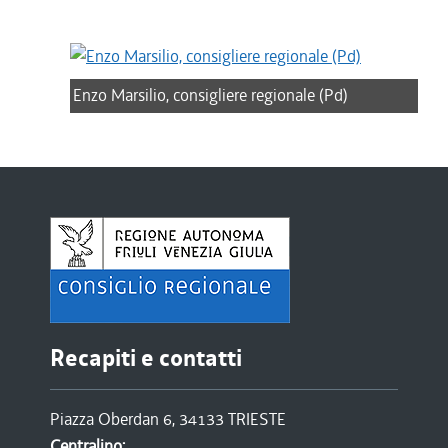
Enzo Marsilio, consigliere regionale (Pd)
Recapiti e contatti
Piazza Oberdan 6, 34133 TRIESTE
Centralino: