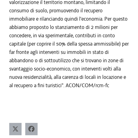
valorizzazione il territorio montano, limitando il
consumo di suolo, promuovendo il recupero
immobiliare e rilanciando quindi l'economia. Per questo
abbiamo proposto lo stanziamento di 2 milioni per
concedere, in via sperimentale, contributi in conto
capitale (per coprire il 50% della spessa ammissibile) per
far fronte agli interventi su immobili in stato di
abbandono o di sottoutilizzo che si trovano in zone di
svantaggio socio-economico, con interventi volti alla
nuova residenzialità, alla carenza di locali in locazione e
al recupero a fini turistici". ACON/COM/rcm-fc