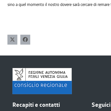
sino a quel momento il nostro dovere sarà cercare di remare
Recapiti e contatti
Seguici