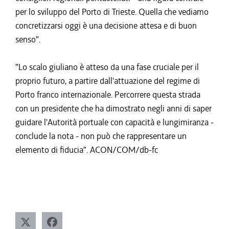
per lo sviluppo del Porto di Trieste. Quella che vediamo
concretizzarsi oggi è una decisione attesa e di buon
senso".
"Lo scalo giuliano è atteso da una fase cruciale per il
proprio futuro, a partire dall'attuazione del regime di
Porto franco internazionale. Percorrere questa strada
con un presidente che ha dimostrato negli anni di saper
guidare l'Autorità portuale con capacità e lungimiranza -
conclude la nota - non può che rappresentare un
elemento di fiducia". ACON/COM/db-fc