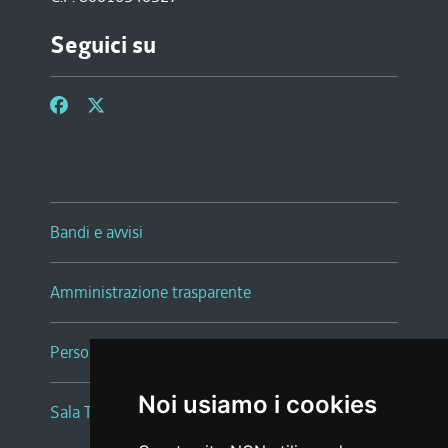
Seguici su
Bandi e avvisi
Amministrazione trasparente
Persone e Uffici
Noi usiamo i cookies
Sala Tiziano Tessitori