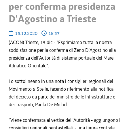
per conferma presidenza
D'Agostino a Trieste
15.12.2020
18:57
(ACON) Trieste, 15 dic - "Esprimiamo tutta la nostra
soddisfazione per la conferma di Zeno D'Agostino alla
presidenza dell'Autorità di sistema portuale del Mare
Adriatico Orientale".
Lo sottolineano in una nota i consiglieri regionali del
Movimento 5 Stelle, facendo riferimento alla notifica
del decreto da parte del ministro delle Infrastrutture e
dei Trasporti, Paola De Micheli.
"Viene confermata al vertice dell'Autorità - aggiungono i
consiglieri regionali pentastellati - una figura centrale