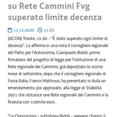
su Rete Cammini Fvg
superato limite decenza
15.12.2020
21:03
(ACON) Trieste, 15 dic - "È stato superato ogni limite di
decenza". Lo afferma in una nota il consigliere regionale
del Patto per l'Autonomia, Giampaolo Bidoli, primo
firmatario del progetto di legge per l'istituzione di una
Rete regionale dei Cammini, già depositato lo scorso
mese di settembre, dopo che il consigliere regionale di
Forza Italia, Franco Mattiussi, ha presentato in Aula un
emendamento, poi approvato, alla legge di Stabilità
2021 che istituisce une Rete regionale dei Cammini e la
finanzia con 150mila euro.
"Le Opposizioni - sottolinea Bidoli - avevano chiesto il