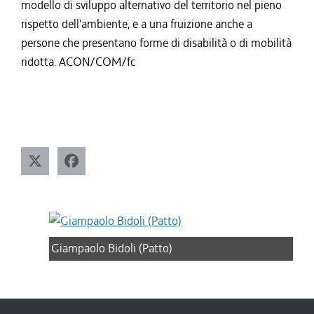
modello di sviluppo alternativo del territorio nel pieno
rispetto dell'ambiente, e a una fruizione anche a
persone che presentano forme di disabilità o di mobilità
ridotta. ACON/COM/fc
Giampaolo Bidoli (Patto)