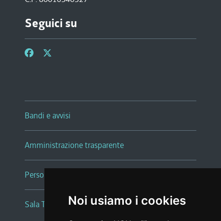
Seguici su
Bandi e avvisi
Amministrazione trasparente
Persone e Uffici
Noi usiamo i cookies
Sala Tiziano Tessitori