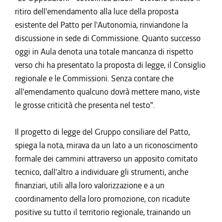
ritiro dell'emendamento alla luce della proposta
esistente del Patto per l'Autonomia, rinviandone la
discussione in sede di Commissione. Quanto successo
oggi in Aula denota una totale mancanza di rispetto
verso chi ha presentato la proposta di legge, il Consiglio
regionale e le Commissioni. Senza contare che
all'emendamento qualcuno dovrà mettere mano, viste
le grosse criticità che presenta nel testo".
Il progetto di legge del Gruppo consiliare del Patto,
spiega la nota, mirava da un lato a un riconoscimento
formale dei cammini attraverso un apposito comitato
tecnico, dall'altro a individuare gli strumenti, anche
finanziari, utili alla loro valorizzazione e a un
coordinamento della loro promozione, con ricadute
positive su tutto il territorio regionale, trainando un