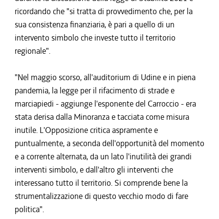
ricordando che "si tratta di provvedimento che, per la
sua consistenza finanziaria, è pari a quello di un
intervento simbolo che investe tutto il territorio
regionale".
"Nel maggio scorso, all'auditorium di Udine e in piena
pandemia, la legge per il rifacimento di strade e
marciapiedi - aggiunge l'esponente del Carroccio - era
stata derisa dalla Minoranza e tacciata come misura
inutile. L'Opposizione critica aspramente e
puntualmente, a seconda dell'opportunità del momento
e a corrente alternata, da un lato l'inutilità dei grandi
interventi simbolo, e dall'altro gli interventi che
interessano tutto il territorio. Si comprende bene la
strumentalizzazione di questo vecchio modo di fare
politica".