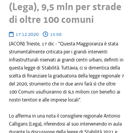
(Lega), 9,5 mln per strade
di oltre 100 comuni
17.12.2020
15:50
(ACON) Trieste, 17 dic - "Questa Maggioranza è stata
strumentalmente criticata per i grandi interventi
infrastrutturali riservati ai grandi centri urbani, definiti in
questa legge di Stabilità. Tuttavia, ci si dimentica della
scelta di finanziare la graduatoria della legge regionale 7
del 2020, strumento che in due anni farà sì che oltre
100 Comuni usufruiranno di 9,5 milioni con benefici ai
nostri territori e alle imprese locali".
Lo afferma in una nota il consigliere regionale Antonio
Calligaris (Lega), riferendosi al suo intervenendo in aula
durante la discussione della legge di Stabilità 2021 e