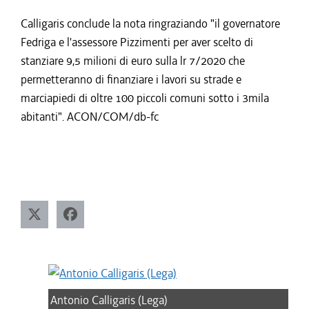
Calligaris conclude la nota ringraziando "il governatore
Fedriga e l'assessore Pizzimenti per aver scelto di
stanziare 9,5 milioni di euro sulla lr 7/2020 che
permetteranno di finanziare i lavori su strade e
marciapiedi di oltre 100 piccoli comuni sotto i 3mila
abitanti". ACON/COM/db-fc
Antonio Calligaris (Lega)