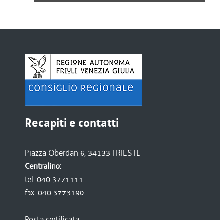
Recapiti e contatti
Piazza Oberdan 6, 34133 TRIESTE
Centralino:
tel. 040 3771111
fax. 040 3773190
Posta certificata: