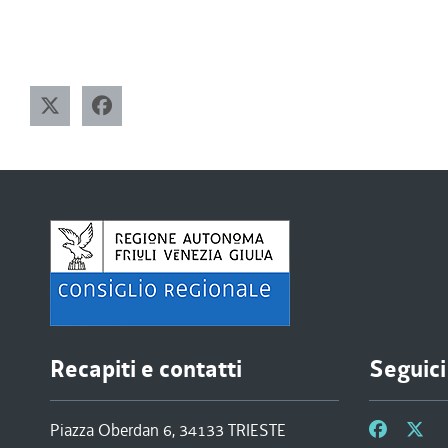
Recapiti e contatti
Seguici
Piazza Oberdan 6, 34133 TRIESTE