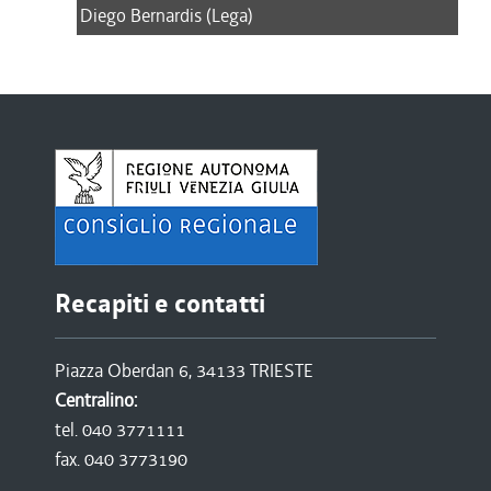
Diego Bernardis (Lega)
Recapiti e contatti
Piazza Oberdan 6, 34133 TRIESTE
Centralino:
tel. 040 3771111
fax. 040 3773190