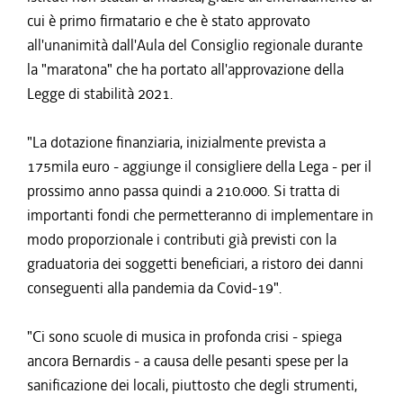
cui è primo firmatario e che è stato approvato
all'unanimità dall'Aula del Consiglio regionale durante
la "maratona" che ha portato all'approvazione della
Legge di stabilità 2021.
"La dotazione finanziaria, inizialmente prevista a
175mila euro - aggiunge il consigliere della Lega - per il
prossimo anno passa quindi a 210.000. Si tratta di
importanti fondi che permetteranno di implementare in
modo proporzionale i contributi già previsti con la
graduatoria dei soggetti beneficiari, a ristoro dei danni
conseguenti alla pandemia da Covid-19".
"Ci sono scuole di musica in profonda crisi - spiega
ancora Bernardis - a causa delle pesanti spese per la
sanificazione dei locali, piuttosto che degli strumenti,