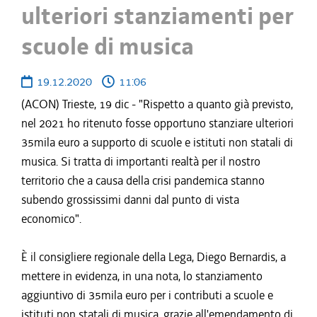
ulteriori stanziamenti per
scuole di musica
19.12.2020
11:06
(ACON) Trieste, 19 dic - "Rispetto a quanto già previsto,
nel 2021 ho ritenuto fosse opportuno stanziare ulteriori
35mila euro a supporto di scuole e istituti non statali di
musica. Si tratta di importanti realtà per il nostro
territorio che a causa della crisi pandemica stanno
subendo grossissimi danni dal punto di vista
economico".
È il consigliere regionale della Lega, Diego Bernardis, a
mettere in evidenza, in una nota, lo stanziamento
aggiuntivo di 35mila euro per i contributi a scuole e
istituti non statali di musica, grazie all'emendamento di