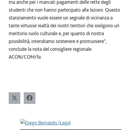
ma anche per i mancati pagamenti delle rette degli
studenti che non hanno partecipato alle lezioni. Questo
stanziamento vuole essere un segnale di vicinanza a
tante virtuose realtà dei nostri territori che svolgono un
meritorio ruolo culturale e, per quanto di nostra
possibilità, intendiamo sostenere e promuovere",
conclude la nota del consigliere regionale.
ACON/COM/fa