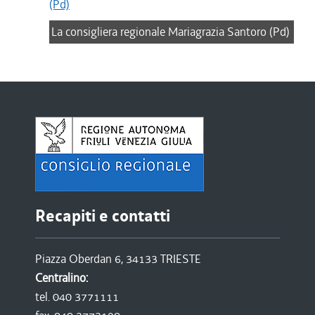
La consigliera regionale Mariagrazia Santoro (Pd)
Recapiti e contatti
Piazza Oberdan 6, 34133 TRIESTE
Centralino:
tel. 040 3771111