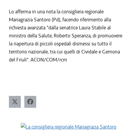
Lo afferma in una nota la consigliera regionale
Mariagrazia Santoro (Pd), facendo riferimento alla
richiesta avanzata "dalla senatrice Laura Stabile al
ministro della Salute, Roberto Speranza, di promuovere
la riapertura di piccoli ospedali dismessi su tutto il
territorio nazionale, tra cui quelli di Cividale e Gemona
del Friuli". ACON/COM/rcm