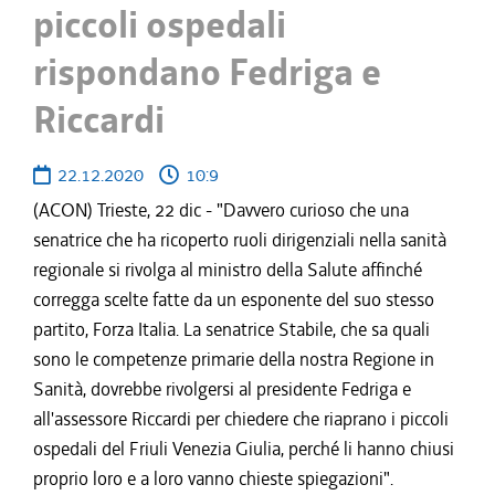
piccoli ospedali
rispondano Fedriga e
Riccardi
22.12.2020
10:9
(ACON) Trieste, 22 dic - "Davvero curioso che una
senatrice che ha ricoperto ruoli dirigenziali nella sanità
regionale si rivolga al ministro della Salute affinché
corregga scelte fatte da un esponente del suo stesso
partito, Forza Italia. La senatrice Stabile, che sa quali
sono le competenze primarie della nostra Regione in
Sanità, dovrebbe rivolgersi al presidente Fedriga e
all'assessore Riccardi per chiedere che riaprano i piccoli
ospedali del Friuli Venezia Giulia, perché li hanno chiusi
proprio loro e a loro vanno chieste spiegazioni".