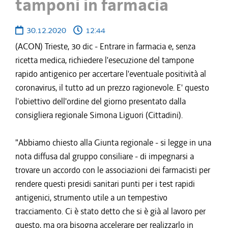
tamponi in farmacia
30.12.2020
12:44
(ACON) Trieste, 30 dic - Entrare in farmacia e, senza
ricetta medica, richiedere l'esecuzione del tampone
rapido antigenico per accertare l'eventuale positività al
coronavirus, il tutto ad un prezzo ragionevole. E' questo
l'obiettivo dell'ordine del giorno presentato dalla
consigliera regionale Simona Liguori (Cittadini).
"Abbiamo chiesto alla Giunta regionale - si legge in una
nota diffusa dal gruppo consiliare - di impegnarsi a
trovare un accordo con le associazioni dei farmacisti per
rendere questi presidi sanitari punti per i test rapidi
antigenici, strumento utile a un tempestivo
tracciamento. Ci è stato detto che si è già al lavoro per
questo, ma ora bisogna accelerare per realizzarlo in