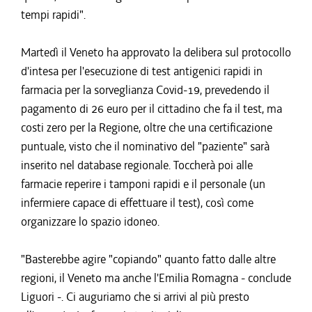
tempi rapidi".
Martedì il Veneto ha approvato la delibera sul protocollo
d'intesa per l'esecuzione di test antigenici rapidi in
farmacia per la sorveglianza Covid-19, prevedendo il
pagamento di 26 euro per il cittadino che fa il test, ma
costi zero per la Regione, oltre che una certificazione
puntuale, visto che il nominativo del "paziente" sarà
inserito nel database regionale. Toccherà poi alle
farmacie reperire i tamponi rapidi e il personale (un
infermiere capace di effettuare il test), così come
organizzare lo spazio idoneo.
"Basterebbe agire "copiando" quanto fatto dalle altre
regioni, il Veneto ma anche l'Emilia Romagna - conclude
Liguori -. Ci auguriamo che si arrivi al più presto