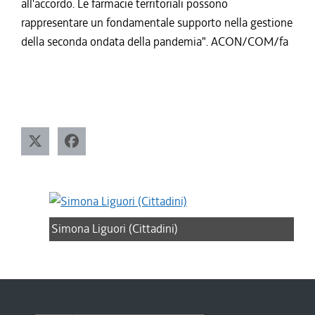
all'accordo. Le farmacie territoriali possono
rappresentare un fondamentale supporto nella gestione
della seconda ondata della pandemia". ACON/COM/fa
Simona Liguori (Cittadini)