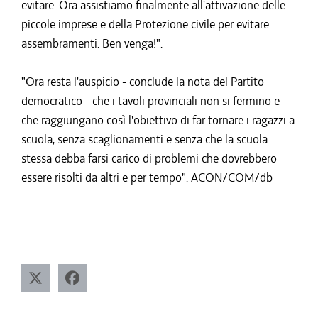
evitare. Ora assistiamo finalmente all'attivazione delle
piccole imprese e della Protezione civile per evitare
assembramenti. Ben venga!".
"Ora resta l'auspicio - conclude la nota del Partito
democratico - che i tavoli provinciali non si fermino e
che raggiungano così l'obiettivo di far tornare i ragazzi a
scuola, senza scaglionamenti e senza che la scuola
stessa debba farsi carico di problemi che dovrebbero
essere risolti da altri e per tempo". ACON/COM/db