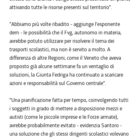
attivando tutte le risorse presenti sul territorio".
"Abbiamo più volte ribadito - aggiunge l'esponente
dem - le possibilità che il Fvg, autonomo in materia,
avrebbe potuto utilizzare per risolvere il tema dei
trasporti scolastici, ma non è servito a molto. A
differenza di altre Regioni, come il Veneto che aveva
proposto già alcune settimane fa un ventaglio di
soluzioni, la Giunta Fedriga ha continuato a scaricare
azioni e responsabilità sul Governo centrale".
"Una pianificazione fatta per tempo, coinvolgendo tutti
i soggetti in grado di mettere a disposizione mezzi e
autisti (come le piccole imprese e le Forze armate),
avrebbe probabilmente evitato - evidenzia Santoro -
una soluzione che gli stessi dirigenti scolastici volevano