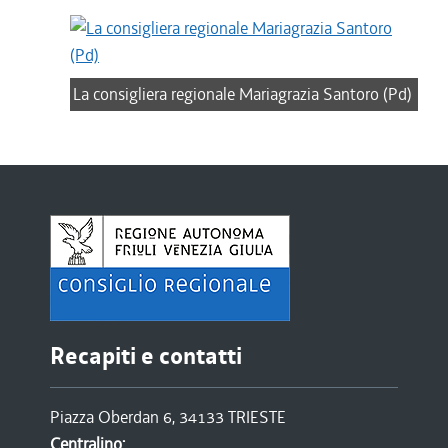
La consigliera regionale Mariagrazia Santoro (Pd)
Recapiti e contatti
Piazza Oberdan 6, 34133 TRIESTE
Centralino: