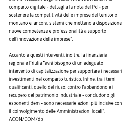
comparto digitale - dettaglia la nota del Pd - per
sostenere la competitività delle imprese del territorio
montano e, ancora, sistemi che mettano a disposizione
nuove competenze e professionalità a supporto
dell'innovazione delle imprese".
Accanto a questi interventi, inoltre, la finanziaria
regionale Friulia "avrà bisogno di un adeguato
intervento di capitalizzazione per supportare i necessari
investimenti nel comparto turistico. Infine, tra i temi
qualificanti, quello del riuso: contro l'abbandono e il
recupero del patrimonio industriale - concludono gli
esponenti dem - sono necessarie azioni più incisive con
il coinvolgimento delle Amministrazioni locali".
ACON/COM/db