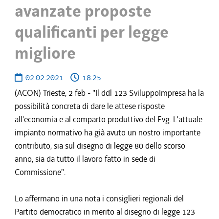
avanzate proposte
qualificanti per legge
migliore
02.02.2021
18:25
(ACON) Trieste, 2 feb - "Il ddl 123 SviluppoImpresa ha la
possibilità concreta di dare le attese risposte
all'economia e al comparto produttivo del Fvg. L'attuale
impianto normativo ha già avuto un nostro importante
contributo, sia sul disegno di legge 80 dello scorso
anno, sia da tutto il lavoro fatto in sede di
Commissione".
Lo affermano in una nota i consiglieri regionali del
Partito democratico in merito al disegno di legge 123