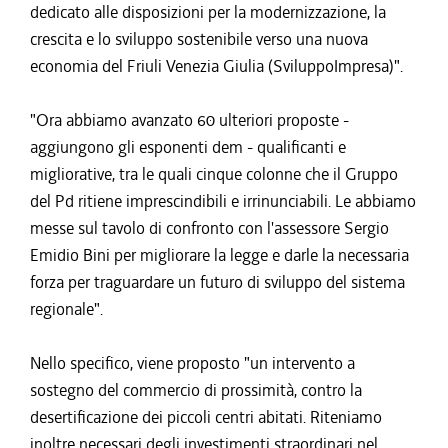
dedicato alle disposizioni per la modernizzazione, la
crescita e lo sviluppo sostenibile verso una nuova
economia del Friuli Venezia Giulia (SviluppoImpresa)".
"Ora abbiamo avanzato 60 ulteriori proposte -
aggiungono gli esponenti dem - qualificanti e
migliorative, tra le quali cinque colonne che il Gruppo
del Pd ritiene imprescindibili e irrinunciabili. Le abbiamo
messe sul tavolo di confronto con l'assessore Sergio
Emidio Bini per migliorare la legge e darle la necessaria
forza per traguardare un futuro di sviluppo del sistema
regionale".
Nello specifico, viene proposto "un intervento a
sostegno del commercio di prossimità, contro la
desertificazione dei piccoli centri abitati. Riteniamo
inoltre necessari degli investimenti straordinari nel