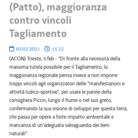
(Patto), maggioranza
contro vincoli
Tagliamento
03.02.2021
15:22
(ACON) Trieste, 3 feb - "Di fronte alla necessità della
massima tutela possibile per il Tagliamento, la
maggioranza regionale pensa invece a non imporre
troppi vincoli agli organizzatori delle "manifestazioni e
attività ludico-sportive", per usare le parole della
consigliera Piccin, lungo il fiume o nel suo greto,
confermando la sua visione di sviluppo per questa terra,
che passa per opere a forte impatto ambientale e
mancanza di un'adeguata salvaguardia dei beni
naturali".