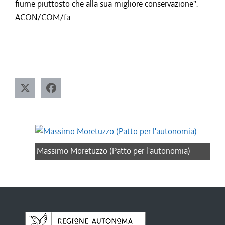
fiume piuttosto che alla sua migliore conservazione".
ACON/COM/fa
Massimo Moretuzzo (Patto per l'autonomia)