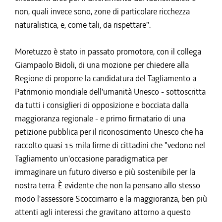
non, quali invece sono, zone di particolare ricchezza
naturalistica, e, come tali, da rispettare".
Moretuzzo è stato in passato promotore, con il collega
Giampaolo Bidoli, di una mozione per chiedere alla
Regione di proporre la candidatura del Tagliamento a
Patrimonio mondiale dell'umanità Unesco - sottoscritta
da tutti i consiglieri di opposizione e bocciata dalla
maggioranza regionale - e primo firmatario di una
petizione pubblica per il riconoscimento Unesco che ha
raccolto quasi 15 mila firme di cittadini che "vedono nel
Tagliamento un'occasione paradigmatica per
immaginare un futuro diverso e più sostenibile per la
nostra terra. È evidente che non la pensano allo stesso
modo l'assessore Scoccimarro e la maggioranza, ben più
attenti agli interessi che gravitano attorno a questo