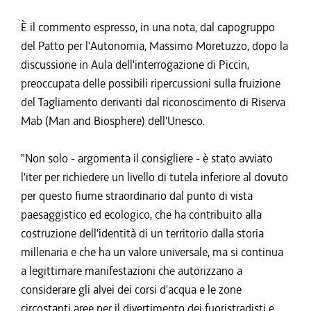
È il commento espresso, in una nota, dal capogruppo
del Patto per l'Autonomia, Massimo Moretuzzo, dopo la
discussione in Aula dell'interrogazione di Piccin,
preoccupata delle possibili ripercussioni sulla fruizione
del Tagliamento derivanti dal riconoscimento di Riserva
Mab (Man and Biosphere) dell'Unesco.
"Non solo - argomenta il consigliere - è stato avviato
l'iter per richiedere un livello di tutela inferiore al dovuto
per questo fiume straordinario dal punto di vista
paesaggistico ed ecologico, che ha contribuito alla
costruzione dell'identità di un territorio dalla storia
millenaria e che ha un valore universale, ma si continua
a legittimare manifestazioni che autorizzano a
considerare gli alvei dei corsi d'acqua e le zone
circostanti aree per il divertimento dei fuoristradisti e