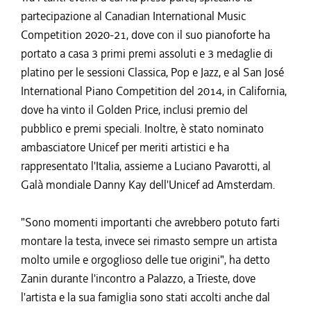
partecipazione al Canadian International Music
Competition 2020-21, dove con il suo pianoforte ha
portato a casa 3 primi premi assoluti e 3 medaglie di
platino per le sessioni Classica, Pop e Jazz, e al San José
International Piano Competition del 2014, in California,
dove ha vinto il Golden Price, inclusi premio del
pubblico e premi speciali. Inoltre, è stato nominato
ambasciatore Unicef per meriti artistici e ha
rappresentato l'Italia, assieme a Luciano Pavarotti, al
Galà mondiale Danny Kay dell'Unicef ad Amsterdam.
"Sono momenti importanti che avrebbero potuto farti
montare la testa, invece sei rimasto sempre un artista
molto umile e orgoglioso delle tue origini", ha detto
Zanin durante l'incontro a Palazzo, a Trieste, dove
l'artista e la sua famiglia sono stati accolti anche dal