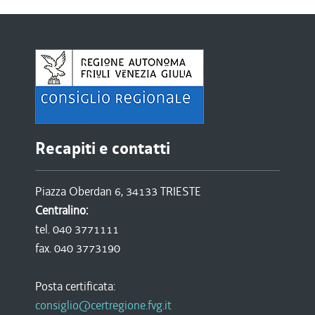
Recapiti e contatti
Piazza Oberdan 6, 34133 TRIESTE
Centralino:
tel. 040 3771111
fax. 040 3773190
Posta certificata:
consiglio@certregione.fvg.it