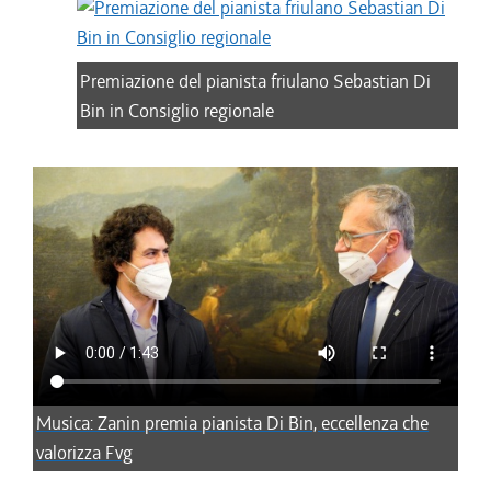
Premiazione del pianista friulano Sebastian Di
Bin in Consiglio regionale
Musica: Zanin premia pianista Di Bin, eccellenza che
valorizza Fvg