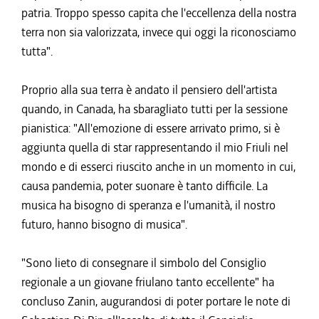
patria. Troppo spesso capita che l'eccellenza della nostra
terra non sia valorizzata, invece qui oggi la riconosciamo
tutta".
Proprio alla sua terra è andato il pensiero dell'artista
quando, in Canada, ha sbaragliato tutti per la sessione
pianistica: "All'emozione di essere arrivato primo, si è
aggiunta quella di star rappresentando il mio Friuli nel
mondo e di esserci riuscito anche in un momento in cui,
causa pandemia, poter suonare è tanto difficile. La
musica ha bisogno di speranza e l'umanità, il nostro
futuro, hanno bisogno di musica".
"Sono lieto di consegnare il simbolo del Consiglio
regionale a un giovane friulano tanto eccellente" ha
concluso Zanin, augurandosi di poter portare le note di