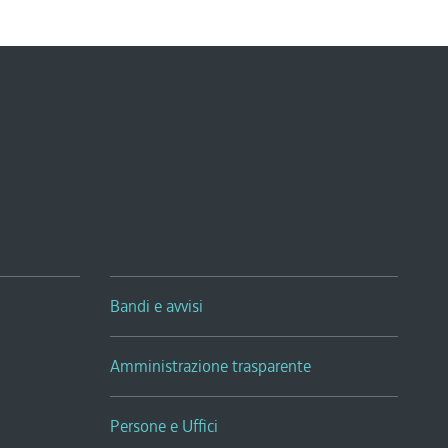
Bandi e avvisi
Amministrazione trasparente
Persone e Uffici