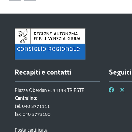
Recapiti e contatti
Seguici
Piazza Oberdan 6, 34133 TRIESTE
Centralino:
tel. 040 3771111
fax. 040 3773190
Posta certificata: