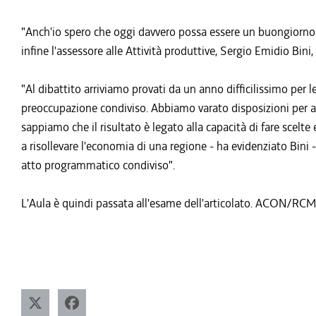
"Anch'io spero che oggi davvero possa essere un buongiorno per
infine l'assessore alle Attività produttive, Sergio Emidio Bini,
"Al dibattito arriviamo provati da un anno difficilissimo per 
preoccupazione condiviso. Abbiamo varato disposizioni per aiu
sappiamo che il risultato è legato alla capacità di fare scelte
a risollevare l'economia di una regione - ha evidenziato Bini - 
atto programmatico condiviso".
L'Aula è quindi passata all'esame dell'articolato. ACON/RCM