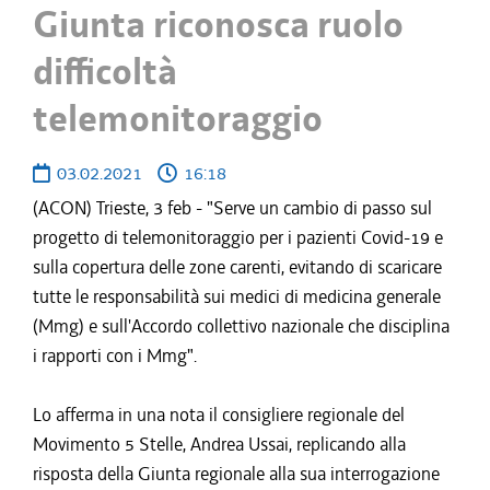
Giunta riconosca ruolo
difficoltà
telemonitoraggio
03.02.2021
16:18
(ACON) Trieste, 3 feb - "Serve un cambio di passo sul
progetto di telemonitoraggio per i pazienti Covid-19 e
sulla copertura delle zone carenti, evitando di scaricare
tutte le responsabilità sui medici di medicina generale
(Mmg) e sull'Accordo collettivo nazionale che disciplina
i rapporti con i Mmg".
Lo afferma in una nota il consigliere regionale del
Movimento 5 Stelle, Andrea Ussai, replicando alla
risposta della Giunta regionale alla sua interrogazione