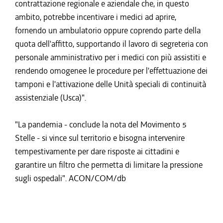
contrattazione regionale e aziendale che, in questo
ambito, potrebbe incentivare i medici ad aprire,
fornendo un ambulatorio oppure coprendo parte della
quota dell'affitto, supportando il lavoro di segreteria con
personale amministrativo per i medici con più assistiti e
rendendo omogenee le procedure per l'effettuazione dei
tamponi e l'attivazione delle Unità speciali di continuità
assistenziale (Usca)".
"La pandemia - conclude la nota del Movimento 5
Stelle - si vince sul territorio e bisogna intervenire
tempestivamente per dare risposte ai cittadini e
garantire un filtro che permetta di limitare la pressione
sugli ospedali". ACON/COM/db