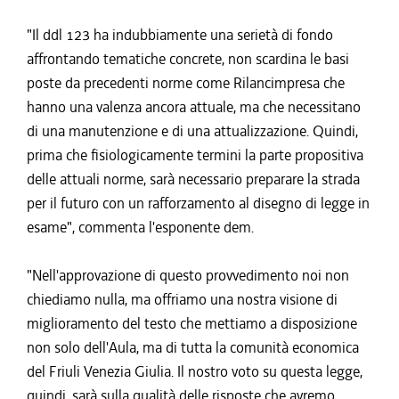
"Il ddl 123 ha indubbiamente una serietà di fondo
affrontando tematiche concrete, non scardina le basi
poste da precedenti norme come Rilancimpresa che
hanno una valenza ancora attuale, ma che necessitano
di una manutenzione e di una attualizzazione. Quindi,
prima che fisiologicamente termini la parte propositiva
delle attuali norme, sarà necessario preparare la strada
per il futuro con un rafforzamento al disegno di legge in
esame", commenta l'esponente dem.
"Nell'approvazione di questo provvedimento noi non
chiediamo nulla, ma offriamo una nostra visione di
miglioramento del testo che mettiamo a disposizione
non solo dell'Aula, ma di tutta la comunità economica
del Friuli Venezia Giulia. Il nostro voto su questa legge,
quindi, sarà sulla qualità delle risposte che avremo