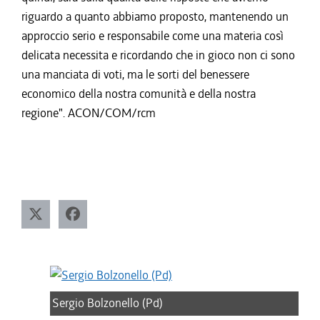
riguardo a quanto abbiamo proposto, mantenendo un
approccio serio e responsabile come una materia così
delicata necessita e ricordando che in gioco non ci sono
una manciata di voti, ma le sorti del benessere
economico della nostra comunità e della nostra
regione". ACON/COM/rcm
Sergio Bolzonello (Pd)