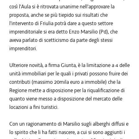
così l'Aula si è ritrovata unanime nell'approvare la
proposta, anche se più tiepido sui risultati che
l'intervento di Friulia potrà dare a questo settore
imprenditoriale si era detto Enzo Marsilio (Pd), che
aveva parlato di scetticismo da parte degli stessi
imprenditori.
Ulteriore novità, a firma Giunta, è la limitazione a 4 delle
unità immobiliari per le quali i privati possono fruire dei
contributi (massimo 20mila euro a immobile) che la
Regione mette a disposizione per la riqualificazione di
quanto viene messo a disposizione del mercato delle
locazioni a fini turistici.
Con un ragionamento di Marsilio sugli alberghi diffusi e
lo spirito che li ha fatti nascere, a cui si sono aggiunti i