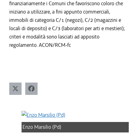
finanziariamente i Comuni che favoriscono coloro che
iniziano a utilizzare, a fini appunto commerciali,
immobili di categoria C/1 (negozi), C/2 (magazzini e
locali di deposito) e C/3 (laboratori per arti e mestieri);
criteri e modalità sono lasciati ad apposito
regolamento. ACON/RCM-fc
Enzo Marsilio (Pd)