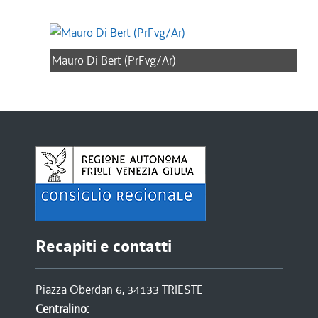
Mauro Di Bert (PrFvg/Ar)
Recapiti e contatti
Piazza Oberdan 6, 34133 TRIESTE
Centralino: