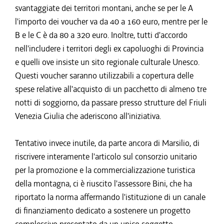
svantaggiate dei territori montani, anche se per le A
l'importo dei voucher va da 40 a 160 euro, mentre per le
B e le C è da 80 a 320 euro. Inoltre, tutti d'accordo
nell'includere i territori degli ex capoluoghi di Provincia
e quelli ove insiste un sito regionale culturale Unesco.
Questi voucher saranno utilizzabili a copertura delle
spese relative all'acquisto di un pacchetto di almeno tre
notti di soggiorno, da passare presso strutture del Friuli
Venezia Giulia che aderiscono all'iniziativa.
Tentativo invece inutile, da parte ancora di Marsilio, di
riscrivere interamente l'articolo sul consorzio unitario
per la promozione e la commercializzazione turistica
della montagna, ci è riuscito l'assessore Bini, che ha
riportato la norma affermando l'istituzione di un canale
di finanziamento dedicato a sostenere un progetto