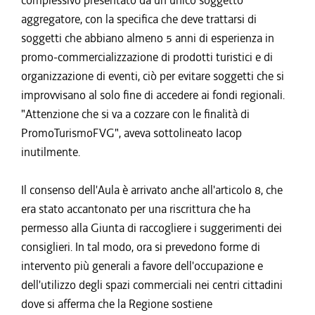
complessivo presentato da un unico soggetto
aggregatore, con la specifica che deve trattarsi di
soggetti che abbiano almeno 5 anni di esperienza in
promo-commercializzazione di prodotti turistici e di
organizzazione di eventi, ciò per evitare soggetti che si
improvvisano al solo fine di accedere ai fondi regionali.
"Attenzione che si va a cozzare con le finalità di
PromoTurismoFVG", aveva sottolineato Iacop
inutilmente.
Il consenso dell'Aula è arrivato anche all'articolo 8, che
era stato accantonato per una riscrittura che ha
permesso alla Giunta di raccogliere i suggerimenti dei
consiglieri. In tal modo, ora si prevedono forme di
intervento più generali a favore dell'occupazione e
dell'utilizzo degli spazi commerciali nei centri cittadini
dove si afferma che la Regione sostiene