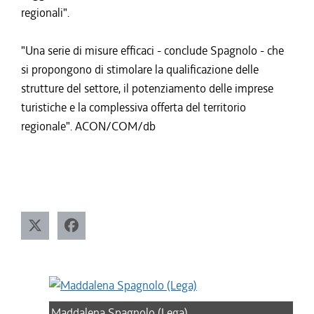
regionali".
"Una serie di misure efficaci - conclude Spagnolo - che
si propongono di stimolare la qualificazione delle
strutture del settore, il potenziamento delle imprese
turistiche e la complessiva offerta del territorio
regionale". ACON/COM/db
Maddalena Spagnolo (Lega)