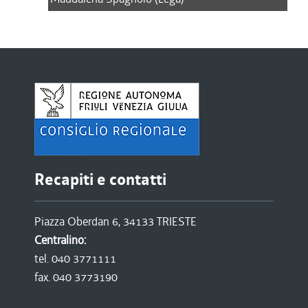
Recapiti e contatti
Piazza Oberdan 6, 34133 TRIESTE
Centralino:
tel. 040 3771111
fax. 040 3773190