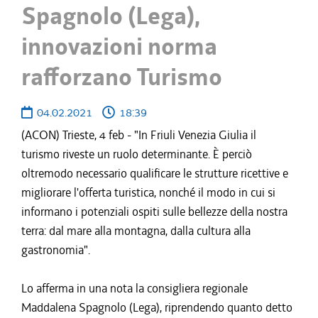
Spagnolo (Lega),
innovazioni norma
rafforzano Turismo
04.02.2021
18:39
(ACON) Trieste, 4 feb - "In Friuli Venezia Giulia il
turismo riveste un ruolo determinante. È perciò
oltremodo necessario qualificare le strutture ricettive e
migliorare l'offerta turistica, nonché il modo in cui si
informano i potenziali ospiti sulle bellezze della nostra
terra: dal mare alla montagna, dalla cultura alla
gastronomia".
Lo afferma in una nota la consigliera regionale
Maddalena Spagnolo (Lega), riprendendo quanto detto