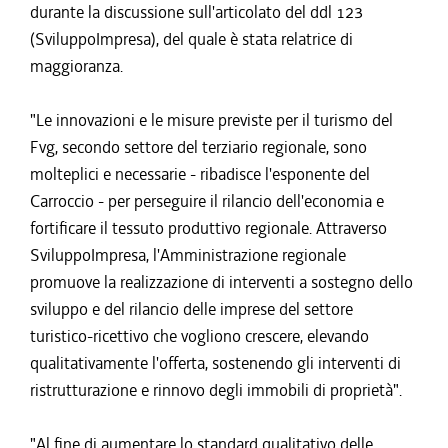
durante la discussione sull'articolato del ddl 123
(SviluppoImpresa), del quale è stata relatrice di
maggioranza.
"Le innovazioni e le misure previste per il turismo del
Fvg, secondo settore del terziario regionale, sono
molteplici e necessarie - ribadisce l'esponente del
Carroccio - per perseguire il rilancio dell'economia e
fortificare il tessuto produttivo regionale. Attraverso
SviluppoImpresa, l'Amministrazione regionale
promuove la realizzazione di interventi a sostegno dello
sviluppo e del rilancio delle imprese del settore
turistico-ricettivo che vogliono crescere, elevando
qualitativamente l'offerta, sostenendo gli interventi di
ristrutturazione e rinnovo degli immobili di proprietà".
"Al fine di aumentare lo standard qualitativo delle