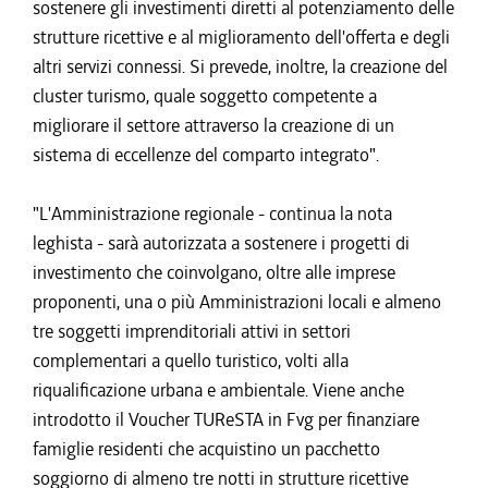
sostenere gli investimenti diretti al potenziamento delle
strutture ricettive e al miglioramento dell'offerta e degli
altri servizi connessi. Si prevede, inoltre, la creazione del
cluster turismo, quale soggetto competente a
migliorare il settore attraverso la creazione di un
sistema di eccellenze del comparto integrato".
"L'Amministrazione regionale - continua la nota
leghista - sarà autorizzata a sostenere i progetti di
investimento che coinvolgano, oltre alle imprese
proponenti, una o più Amministrazioni locali e almeno
tre soggetti imprenditoriali attivi in settori
complementari a quello turistico, volti alla
riqualificazione urbana e ambientale. Viene anche
introdotto il Voucher TUReSTA in Fvg per finanziare
famiglie residenti che acquistino un pacchetto
soggiorno di almeno tre notti in strutture ricettive