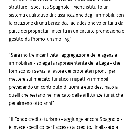
strutture - specifica Spagnolo - viene istituito un
sistema qualitativo di classificazione degli immobili, con
la creazione di una banca dati ad adesione volontaria da
parte dei proprietari, inserita in un circuito promozionale
gestito da PromoTurismo Fvg".
"Sarà inoltre incentivata l'aggregazione delle agenzie
immobiliari - spiega la rappresentante della Lega - che
forniscono i servizi a favore dei proprietari pronti per
mettere sul mercato turistico i rispettivi immobili,
prevedendo un contributo di 20mila euro destinato a
quelli che restano nel mercato delle affittanze turistiche
per almeno otto anni".
"Il Fondo credito turismo - aggiunge ancora Spagnolo -
è invece specifico per l'accesso al credito, finalizzato a