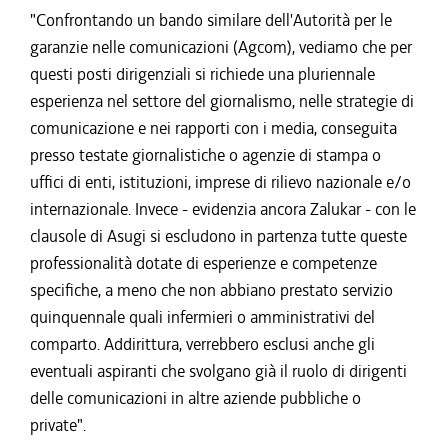
"Confrontando un bando similare dell'Autorità per le
garanzie nelle comunicazioni (Agcom), vediamo che per
questi posti dirigenziali si richiede una pluriennale
esperienza nel settore del giornalismo, nelle strategie di
comunicazione e nei rapporti con i media, conseguita
presso testate giornalistiche o agenzie di stampa o
uffici di enti, istituzioni, imprese di rilievo nazionale e/o
internazionale. Invece - evidenzia ancora Zalukar - con le
clausole di Asugi si escludono in partenza tutte queste
professionalità dotate di esperienze e competenze
specifiche, a meno che non abbiano prestato servizio
quinquennale quali infermieri o amministrativi del
comparto. Addirittura, verrebbero esclusi anche gli
eventuali aspiranti che svolgano già il ruolo di dirigenti
delle comunicazioni in altre aziende pubbliche o
private".