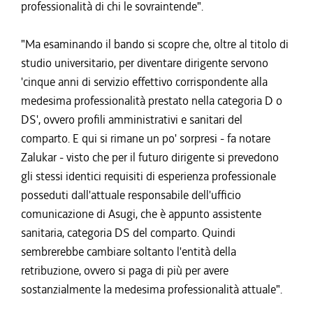
professionalità di chi le sovraintende".
"Ma esaminando il bando si scopre che, oltre al titolo di
studio universitario, per diventare dirigente servono
'cinque anni di servizio effettivo corrispondente alla
medesima professionalità prestato nella categoria D o
DS', ovvero profili amministrativi e sanitari del
comparto. E qui si rimane un po' sorpresi - fa notare
Zalukar - visto che per il futuro dirigente si prevedono
gli stessi identici requisiti di esperienza professionale
posseduti dall'attuale responsabile dell'ufficio
comunicazione di Asugi, che è appunto assistente
sanitaria, categoria DS del comparto. Quindi
sembrerebbe cambiare soltanto l'entità della
retribuzione, ovvero si paga di più per avere
sostanzialmente la medesima professionalità attuale".