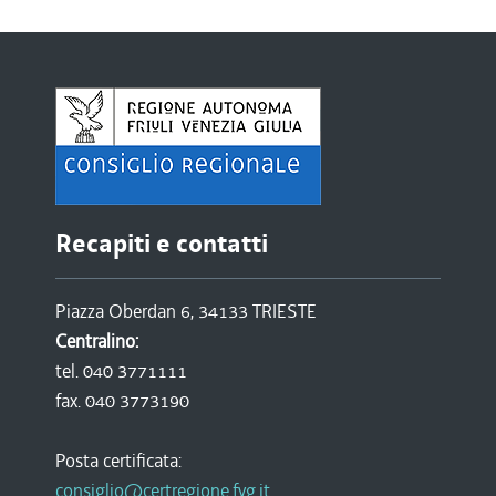
Recapiti e contatti
Piazza Oberdan 6, 34133 TRIESTE
Centralino:
tel. 040 3771111
fax. 040 3773190
Posta certificata:
consiglio@certregione.fvg.it