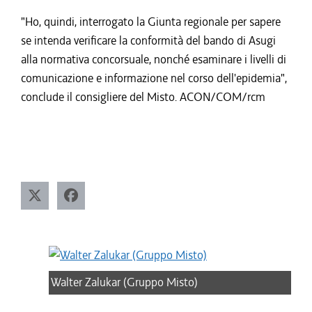
"Ho, quindi, interrogato la Giunta regionale per sapere
se intenda verificare la conformità del bando di Asugi
alla normativa concorsuale, nonché esaminare i livelli di
comunicazione e informazione nel corso dell'epidemia",
conclude il consigliere del Misto. ACON/COM/rcm
Walter Zalukar (Gruppo Misto)