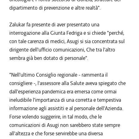
dipartimento di prevenzione e altre realtà".
Zalukar fa presente di aver presentato una
interrogazione alla Giunta Fedriga e si chiede "perché,
con tale carenza di medici, Asugi si sia concentrata sul
dirigente dell'ufficio comunicazioni, Che tra l'altro
sembra già ben dotato di personale".
"Nell'ultimo Consiglio regionale - rammenta il
consigliere -, l'assessore alla Salute aveva spiegato che
dall'esperienza pandemica era emersa come ormai
ineludibile l'importanza di una corretta e tempestiva
informazione agli assistiti e al personale dell'Azienda.
Forse volendo suggerire, in tal modo, che le
comunicazioni di Asugi non sarebbero state sempre
all'altezza e che forse servirebbe una diversa