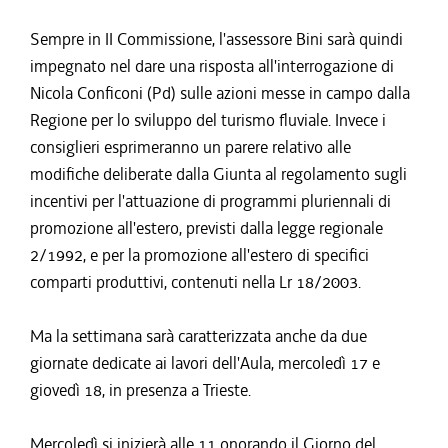
Sempre in II Commissione, l'assessore Bini sarà quindi
impegnato nel dare una risposta all'interrogazione di
Nicola Conficoni (Pd) sulle azioni messe in campo dalla
Regione per lo sviluppo del turismo fluviale. Invece i
consiglieri esprimeranno un parere relativo alle
modifiche deliberate dalla Giunta al regolamento sugli
incentivi per l'attuazione di programmi pluriennali di
promozione all'estero, previsti dalla legge regionale
2/1992, e per la promozione all'estero di specifici
comparti produttivi, contenuti nella Lr 18/2003.
Ma la settimana sarà caratterizzata anche da due
giornate dedicate ai lavori dell'Aula, mercoledì 17 e
giovedì 18, in presenza a Trieste.
Mercoledì si inizierà alle 11 onorando il Giorno del