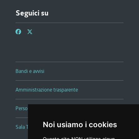
Seguici su
Bandi e avvisi
Amministrazione trasparente
Persone e Uffici
Noi usiamo i cookies
Sala Tiziano Tessitori