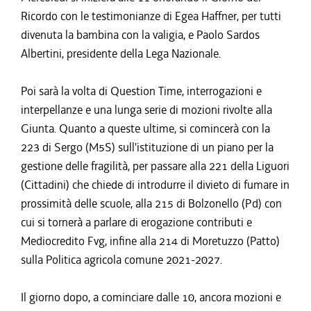
Ricordo con le testimonianze di Egea Haffner, per tutti
divenuta la bambina con la valigia, e Paolo Sardos
Albertini, presidente della Lega Nazionale.
Poi sarà la volta di Question Time, interrogazioni e
interpellanze e una lunga serie di mozioni rivolte alla
Giunta. Quanto a queste ultime, si comincerà con la
223 di Sergo (M5S) sull'istituzione di un piano per la
gestione delle fragilità, per passare alla 221 della Liguori
(Cittadini) che chiede di introdurre il divieto di fumare in
prossimità delle scuole, alla 215 di Bolzonello (Pd) con
cui si tornerà a parlare di erogazione contributi e
Mediocredito Fvg, infine alla 214 di Moretuzzo (Patto)
sulla Politica agricola comune 2021-2027.
Il giorno dopo, a cominciare dalle 10, ancora mozioni e