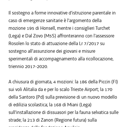
Il sostegno a forme innovative d'istruzione parentale in
caso di emergenze sanitarie è l'argomento della
mozione 195 di Honsell, mentre i consiglieri Turchet
(Lega) e Dal Zovo (M5S) affronteranno con l'assessore
Rosolen lo stato di attuazione della Lr 7/2017 su
sostegno all'assunzione dei giovani e misure
sperimentali di accompagnamento alla ricollocazione,
triennio 2017-2020.
A chiusura di giornata, 4 mozioni: la 186 della Piccin (FI)
sui voli Alitalia da e per lo scalo Trieste Airport; la 170
della Santoro (Pd) sulla previsione di un nuovo modello
di edilizia scolastica; la 168 di Miani (Lega)
sull'installazione di dissuasori per la fauna selvatica sulle
strade; la 213 di Zanon (Regione futura) sulla