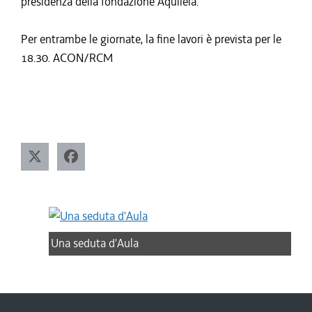
presidenza della fondazione Aquileia.
Per entrambe le giornate, la fine lavori è prevista per le
18.30. ACON/RCM
Una seduta d'Aula