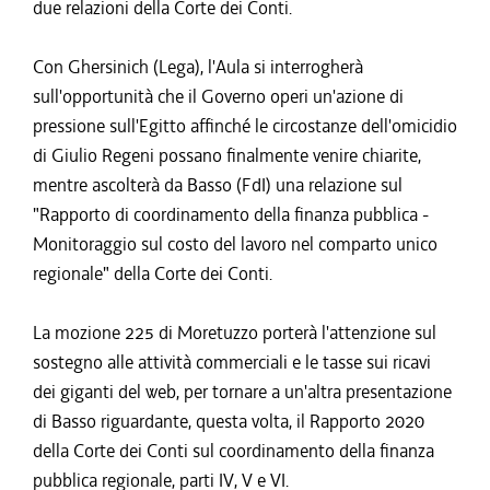
due relazioni della Corte dei Conti.
Con Ghersinich (Lega), l'Aula si interrogherà
sull'opportunità che il Governo operi un'azione di
pressione sull'Egitto affinché le circostanze dell'omicidio
di Giulio Regeni possano finalmente venire chiarite,
mentre ascolterà da Basso (FdI) una relazione sul
"Rapporto di coordinamento della finanza pubblica -
Monitoraggio sul costo del lavoro nel comparto unico
regionale" della Corte dei Conti.
La mozione 225 di Moretuzzo porterà l'attenzione sul
sostegno alle attività commerciali e le tasse sui ricavi
dei giganti del web, per tornare a un'altra presentazione
di Basso riguardante, questa volta, il Rapporto 2020
della Corte dei Conti sul coordinamento della finanza
pubblica regionale, parti IV, V e VI.